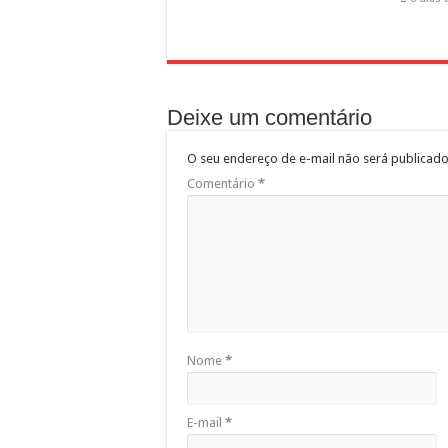
Deixe um comentário
O seu endereço de e-mail não será publicado
Comentário
*
Nome
*
E-mail
*