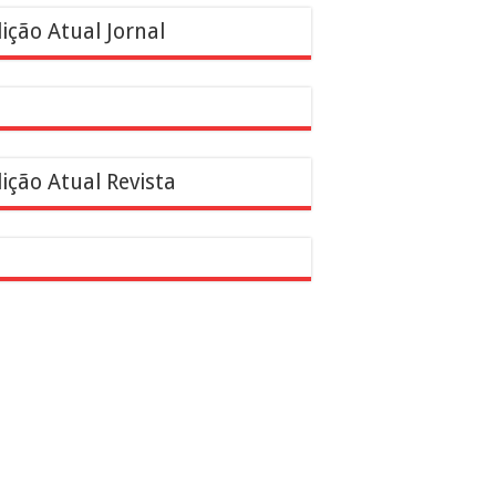
ição Atual Jornal
ição Atual Revista