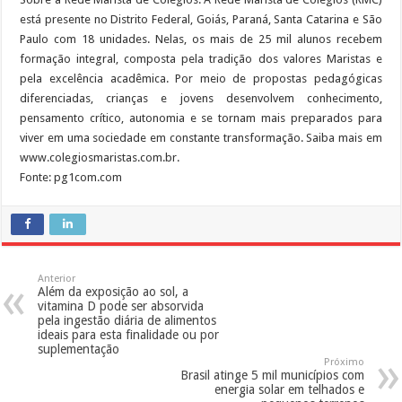
está presente no Distrito Federal, Goiás, Paraná, Santa Catarina e São
Paulo com 18 unidades. Nelas, os mais de 25 mil alunos recebem
formação integral, composta pela tradição dos valores Maristas e
pela excelência acadêmica. Por meio de propostas pedagógicas
diferenciadas, crianças e jovens desenvolvem conhecimento,
pensamento crítico, autonomia e se tornam mais preparados para
viver em uma sociedade em constante transformação. Saiba mais em
www.colegiosmaristas.com.br.
Fonte: pg1com.com
Anterior
Além da exposição ao sol, a
vitamina D pode ser absorvida
pela ingestão diária de alimentos
ideais para esta finalidade ou por
suplementação
Próximo
Brasil atinge 5 mil municípios com
energia solar em telhados e