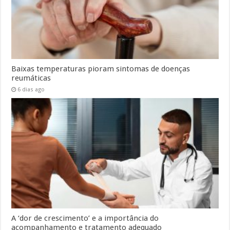
Baixas temperaturas pioram sintomas de doenças
reumáticas
6 dias ago
A ‘dor de crescimento’ e a importância do
acompanhamento e tratamento adequado