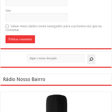
Site
Salvar meus dados neste navegador para a próxima vez que eu
comentar.
Pesquisar
Rádio Nosso Bairro