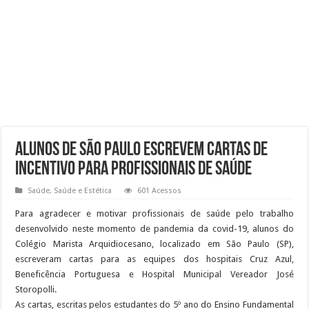
Alunos de São Paulo escrevem cartas de
incentivo para profissionais de saúde
Saúde
,
Saúde e Estética
601 Acessos
Para agradecer e motivar profissionais de saúde pelo trabalho
desenvolvido neste momento de pandemia da covid-19, alunos do
Colégio Marista Arquidiocesano, localizado em São Paulo (SP),
escreveram cartas para as equipes dos hospitais Cruz Azul,
Beneficência Portuguesa e Hospital Municipal Vereador José
Storopolli.
As cartas, escritas pelos estudantes do 5º ano do Ensino Fundamental