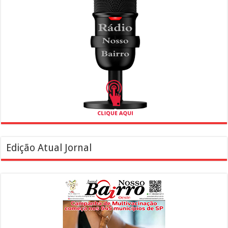
Edição Atual Jornal