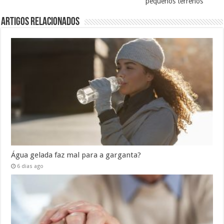
pequenos terrenos
Artigos Relacionados
Água gelada faz mal para a garganta?
6 dias ago