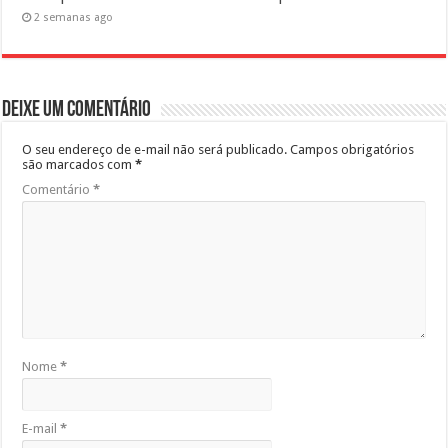
2 semanas ago
Deixe um comentário
O seu endereço de e-mail não será publicado.
Campos obrigatórios
são marcados com
*
Comentário
*
Nome
*
E-mail
*