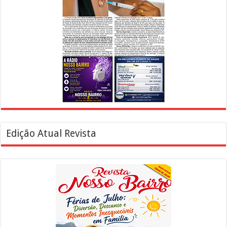
Edição Atual Revista