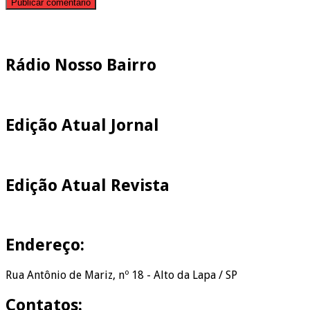
Pesquisar
Rádio Nosso Bairro
Edição Atual Jornal
Edição Atual Revista
Endereço:
Rua Antônio de Mariz, nº 18 - Alto da Lapa / SP
Contatos: