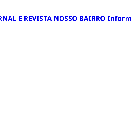
RNAL E REVISTA NOSSO BAIRRO Informaç