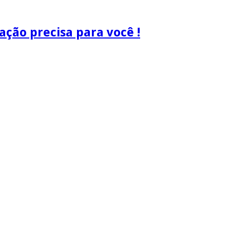
ão precisa para você !