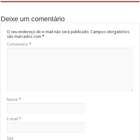
Deixe um comentário
O seu endereço de e-mail não será publicado.
Campos obrigatórios
são marcados com
*
Comentário
*
Nome
*
E-mail
*
Site