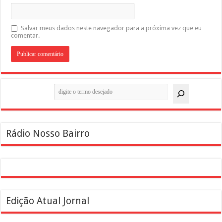
Salvar meus dados neste navegador para a próxima vez que eu
comentar.
Pesquisar
Rádio Nosso Bairro
Edição Atual Jornal