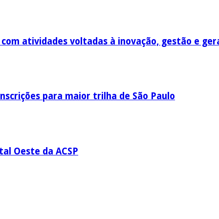
om atividades voltadas à inovação, gestão e ger
nscrições para maior trilha de São Paulo
ital Oeste da ACSP