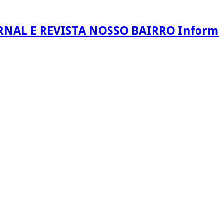
RNAL E REVISTA NOSSO BAIRRO Informaç