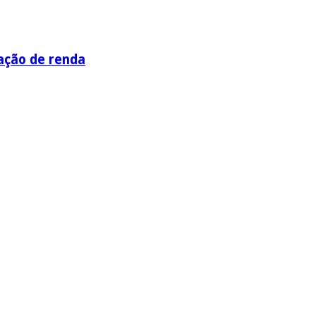
ação de renda