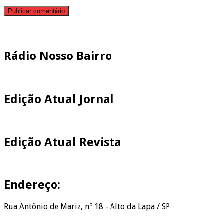
Pesquisar
Rádio Nosso Bairro
Edição Atual Jornal
Edição Atual Revista
Endereço:
Rua Antônio de Mariz, nº 18 - Alto da Lapa / SP