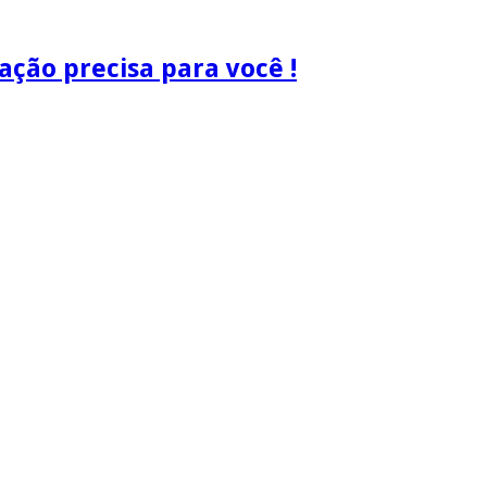
ão precisa para você !