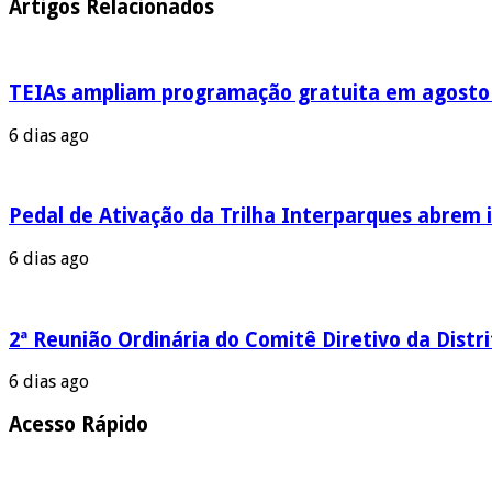
Artigos Relacionados
TEIAs ampliam programação gratuita em agosto c
6 dias ago
Pedal de Ativação da Trilha Interparques abrem i
6 dias ago
2ª Reunião Ordinária do Comitê Diretivo da Distr
6 dias ago
Acesso Rápido