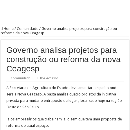
Home
/
Comunidade
/
Governo analisa projetos para construção ou
reforma da nova Ceagesp
Governo analisa projetos para
construção ou reforma da nova
Ceagesp
Comunidade
864 Acessos
A Secretaria da Agricultura do Estado deve anunciar em junho onde
será a Nova Ceagesp. A pasta analisa quatro projetos da iniciativa
privada para mudar o entreposto de lugar , localizado hoje na região
Oeste de São Paulo.
Já os empresários que trabalham lá, dizem que tem uma proposta de
reforma do atual espaço.