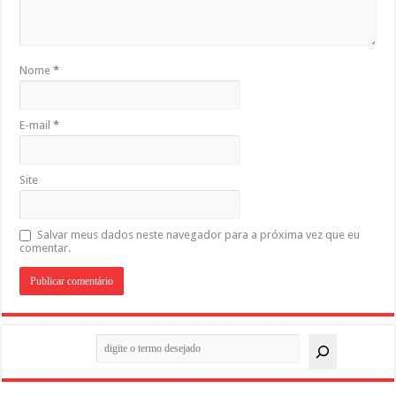
Nome
*
E-mail
*
Site
Salvar meus dados neste navegador para a próxima vez que eu
comentar.
Pesquisar