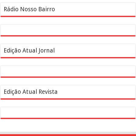
Rádio Nosso Bairro
Edição Atual Jornal
Edição Atual Revista