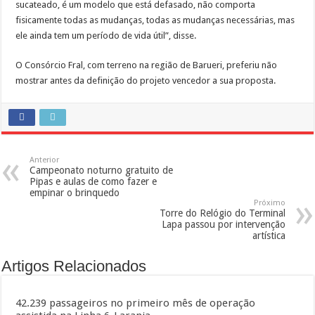
sucateado, é um modelo que está defasado, não comporta
fisicamente todas as mudanças, todas as mudanças necessárias, mas
ele ainda tem um período de vida útil”, disse.
O Consórcio Fral, com terreno na região de Barueri, preferiu não
mostrar antes da definição do projeto vencedor a sua proposta.
Anterior
Campeonato noturno gratuito de
Pipas e aulas de como fazer e
empinar o brinquedo
Próximo
Torre do Relógio do Terminal
Lapa passou por intervenção
artística
Artigos Relacionados
42.239 passageiros no primeiro mês de operação