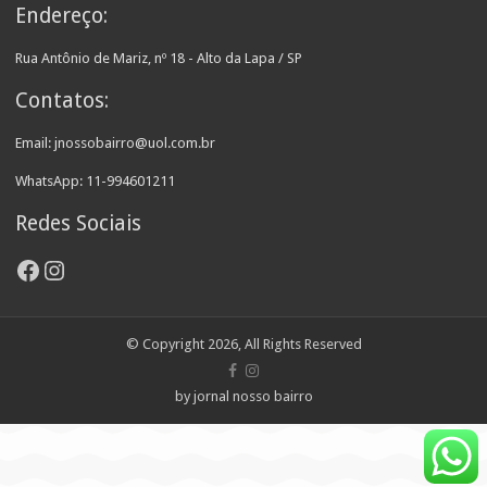
Endereço:
Rua Antônio de Mariz, nº 18 - Alto da Lapa / SP
Contatos:
Email: jnossobairro@uol.com.br
WhatsApp: 11-994601211
Redes Sociais
Facebook
Instagram
© Copyright 2026, All Rights Reserved
by jornal nosso bairro