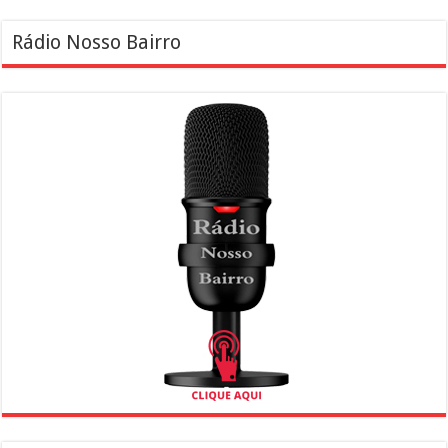
Rádio Nosso Bairro