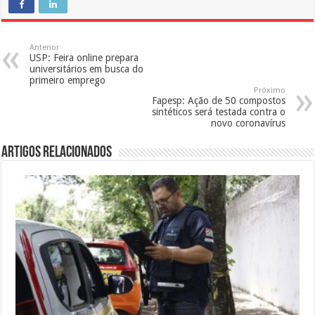
Anterior
USP: Feira online prepara
universitários em busca do
primeiro emprego
Próximo
Fapesp: Ação de 50 compostos
sintéticos será testada contra o
novo coronavírus
Artigos Relacionados