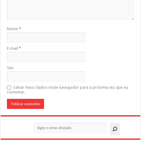
Nome
*
E-mail
*
Site
Salvar meus dados neste navegador para a próxima vez que eu
comentar.
Pesquisar