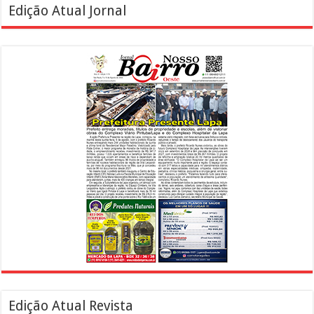
Edição Atual Jornal
Edição Atual Revista