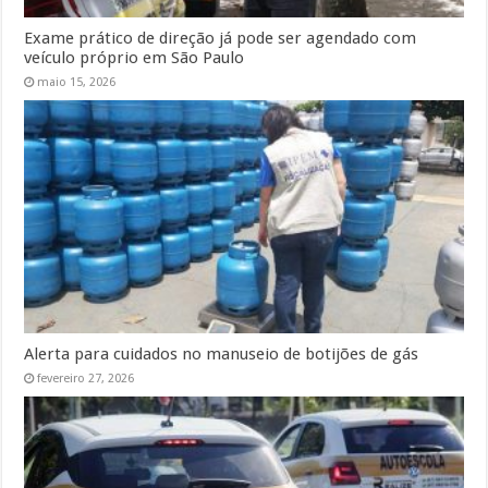
Exame prático de direção já pode ser agendado com
veículo próprio em São Paulo
maio 15, 2026
Alerta para cuidados no manuseio de botijões de gás
fevereiro 27, 2026