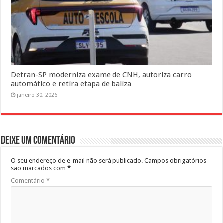
Detran-SP moderniza exame de CNH, autoriza carro
automático e retira etapa de baliza
janeiro 30, 2026
Deixe um comentário
O seu endereço de e-mail não será publicado.
Campos obrigatórios
são marcados com
*
Comentário
*