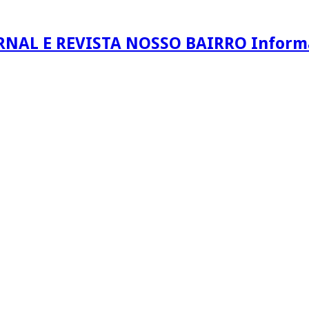
RNAL E REVISTA NOSSO BAIRRO Informaç