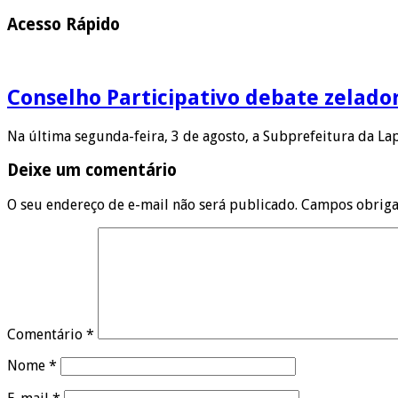
Acesso Rápido
Conselho Participativo debate zelado
Na última segunda-feira, 3 de agosto, a Subprefeitura da L
Deixe um comentário
O seu endereço de e-mail não será publicado.
Campos obriga
Comentário
*
Nome
*