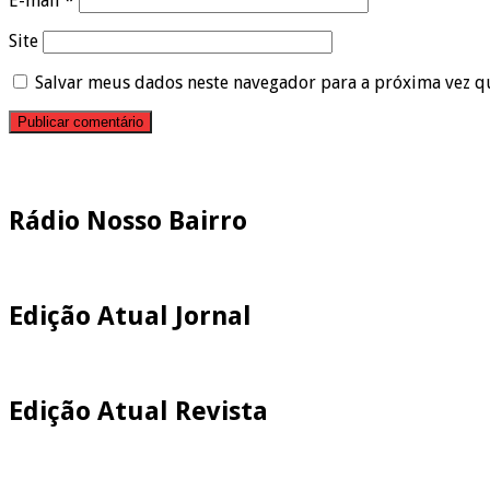
E-mail
*
Site
Salvar meus dados neste navegador para a próxima vez q
Pesquisar
Rádio Nosso Bairro
Edição Atual Jornal
Edição Atual Revista