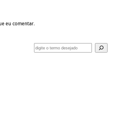
ue eu comentar.