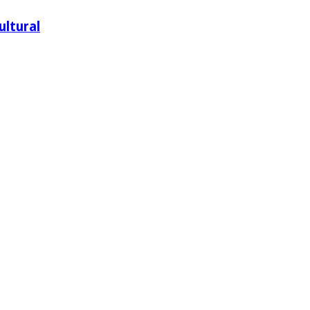
ultural