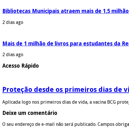
Bibliotecas Municipais atraem mais de 1,5 milhã
2 dias ago
Mais de 1 milhão de livros para estudantes da R
2 dias ago
Acesso Rápido
Proteção desde os primeiros dias de v
Aplicada logo nos primeiros dias de vida, a vacina BCG prot
Deixe um comentário
O seu endereço de e-mail não será publicado.
Campos obriga