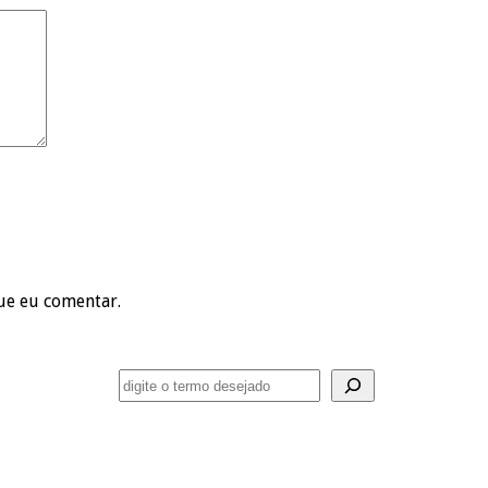
ue eu comentar.