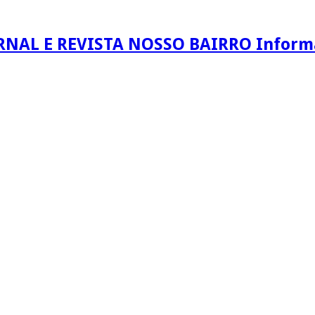
RNAL E REVISTA NOSSO BAIRRO Informaç