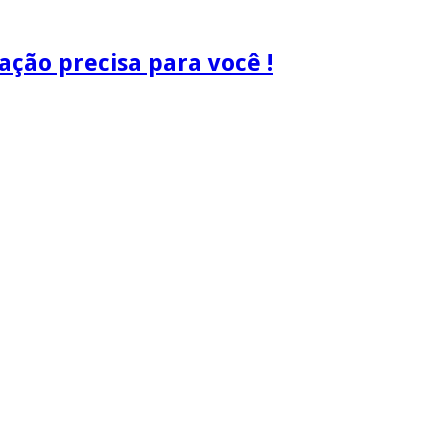
ão precisa para você !