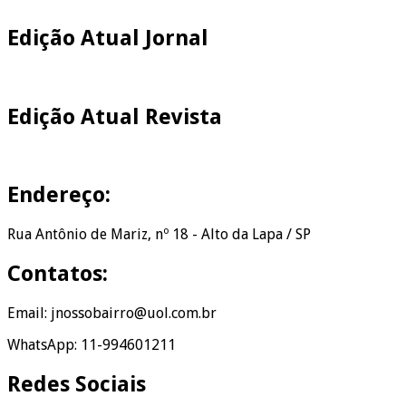
Edição Atual Jornal
Edição Atual Revista
Endereço:
Rua Antônio de Mariz, nº 18 - Alto da Lapa / SP
Contatos:
Email: jnossobairro@uol.com.br
WhatsApp: 11-994601211
Redes Sociais