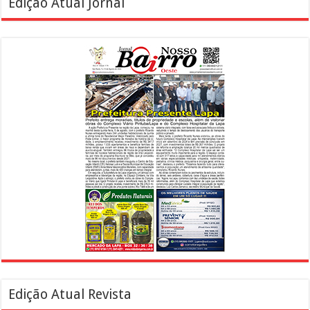
Edição Atual Jornal
Edição Atual Revista