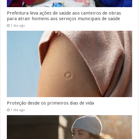
Prefeitura leva ações de saúde aos canteiros de obras
para atrair homens aos serviços municipais de saúde
1 dia ago
Proteção desde os primeiros dias de vida
1 dia ago