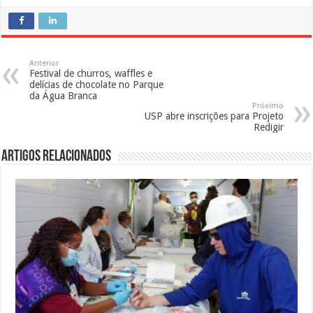
Anterior
Festival de churros, waffles e
delícias de chocolate no Parque
da Água Branca
Próximo
USP abre inscrições para Projeto
Redigir
Artigos Relacionados