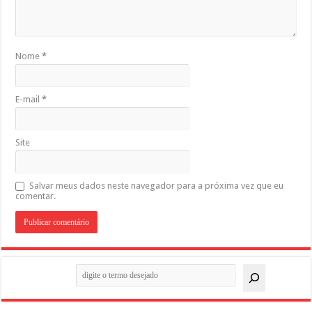
Nome
*
E-mail
*
Site
Salvar meus dados neste navegador para a próxima vez que eu
comentar.
Pesquisar