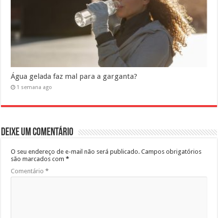
Água gelada faz mal para a garganta?
1 semana ago
Deixe um comentário
O seu endereço de e-mail não será publicado.
Campos obrigatórios
são marcados com
*
Comentário
*