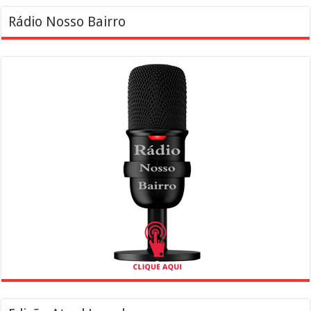
Rádio Nosso Bairro