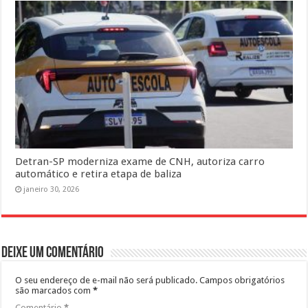
Detran-SP moderniza exame de CNH, autoriza carro
automático e retira etapa de baliza
janeiro 30, 2026
Deixe um comentário
O seu endereço de e-mail não será publicado.
Campos obrigatórios
são marcados com
*
Comentário
*