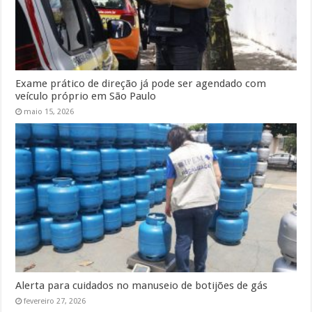
Exame prático de direção já pode ser agendado com
veículo próprio em São Paulo
maio 15, 2026
Alerta para cuidados no manuseio de botijões de gás
fevereiro 27, 2026