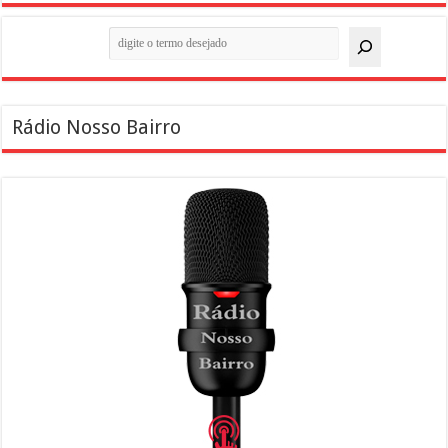
Pesquisar
Rádio Nosso Bairro