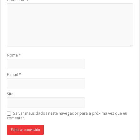
Nome
*
E-mail
*
Site
Salvar meus dados neste navegador para a próxima vez que eu
comentar.