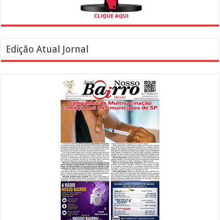
Edição Atual Jornal