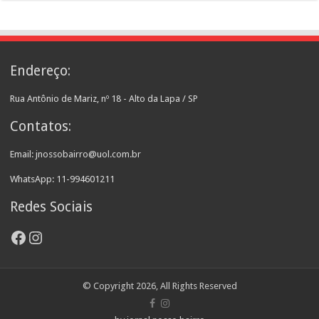
Endereço:
Rua Antônio de Mariz, nº 18 - Alto da Lapa / SP
Contatos:
Email: jnossobairro@uol.com.br
WhatsApp: 11-994601211
Redes Sociais
Facebook
Instagram
© Copyright 2026, All Rights Reserved