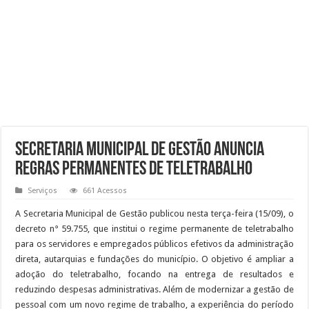
Secretaria Municipal de Gestão anuncia
regras permanentes de teletrabalho
Serviços
661 Acessos
A Secretaria Municipal de Gestão publicou nesta terça-feira (15/09), o
decreto n° 59.755, que institui o regime permanente de teletrabalho
para os servidores e empregados públicos efetivos da administração
direta, autarquias e fundações do município. O objetivo é ampliar a
adoção do teletrabalho, focando na entrega de resultados e
reduzindo despesas administrativas. Além de modernizar a gestão de
pessoal com um novo regime de trabalho, a experiência do período