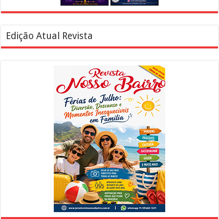
Edição Atual Revista