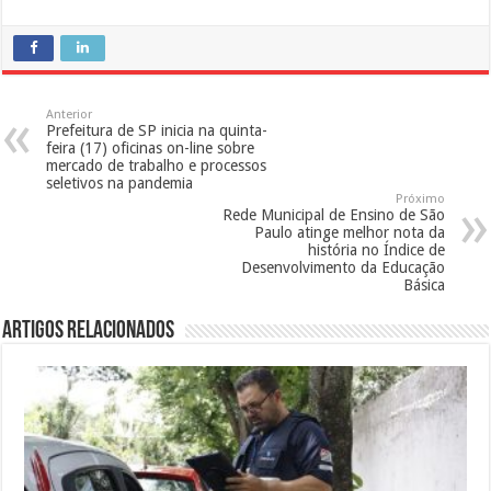
Anterior
Prefeitura de SP inicia na quinta-
feira (17) oficinas on-line sobre
mercado de trabalho e processos
seletivos na pandemia
Próximo
Rede Municipal de Ensino de São
Paulo atinge melhor nota da
história no Índice de
Desenvolvimento da Educação
Básica
Artigos Relacionados