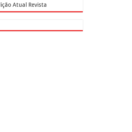
ição Atual Revista