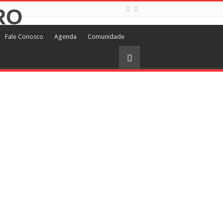
Fale Conosco
Agenda
Comunidade