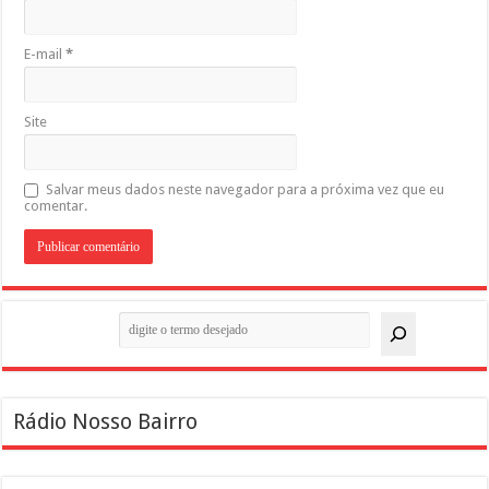
E-mail
*
Site
Salvar meus dados neste navegador para a próxima vez que eu
comentar.
Pesquisar
Rádio Nosso Bairro