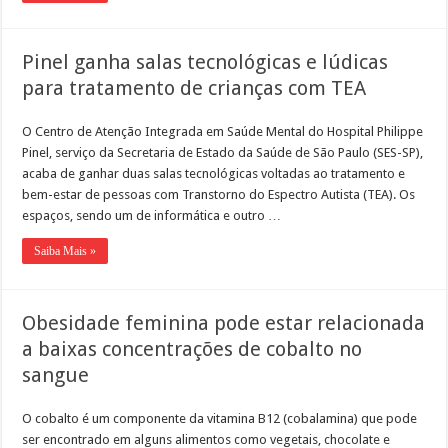
Pinel ganha salas tecnológicas e lúdicas
para tratamento de crianças com TEA
O Centro de Atenção Integrada em Saúde Mental do Hospital Philippe
Pinel, serviço da Secretaria de Estado da Saúde de São Paulo (SES-SP),
acaba de ganhar duas salas tecnológicas voltadas ao tratamento e
bem-estar de pessoas com Transtorno do Espectro Autista (TEA). Os
espaços, sendo um de informática e outro …
Saiba Mais »
Obesidade feminina pode estar relacionada
a baixas concentrações de cobalto no
sangue
O cobalto é um componente da vitamina B12 (cobalamina) que pode
ser encontrado em alguns alimentos como vegetais, chocolate e