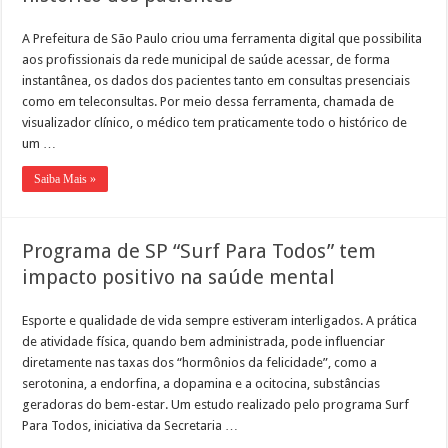
A Prefeitura de São Paulo criou uma ferramenta digital que possibilita
aos profissionais da rede municipal de saúde acessar, de forma
instantânea, os dados dos pacientes tanto em consultas presenciais
como em teleconsultas. Por meio dessa ferramenta, chamada de
visualizador clínico, o médico tem praticamente todo o histórico de
um …
Saiba Mais »
Programa de SP “Surf Para Todos” tem
impacto positivo na saúde mental
Esporte e qualidade de vida sempre estiveram interligados. A prática
de atividade física, quando bem administrada, pode influenciar
diretamente nas taxas dos “hormônios da felicidade”, como a
serotonina, a endorfina, a dopamina e a ocitocina, substâncias
geradoras do bem-estar. Um estudo realizado pelo programa Surf
Para Todos, iniciativa da Secretaria …