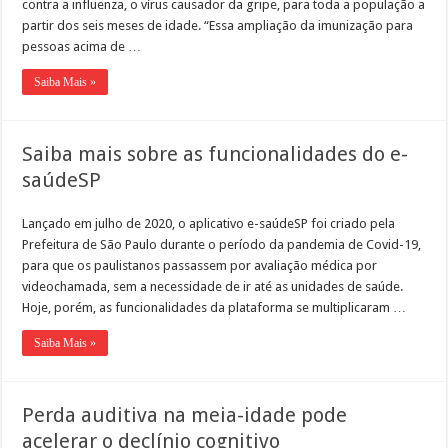
contra a influenza, o vírus causador da gripe, para toda a população a
partir dos seis meses de idade. “Essa ampliação da imunização para
pessoas acima de …
Saiba Mais »
Saiba mais sobre as funcionalidades do e-
saúdeSP
Lançado em julho de 2020, o aplicativo e-saúdeSP foi criado pela
Prefeitura de São Paulo durante o período da pandemia de Covid-19,
para que os paulistanos passassem por avaliação médica por
videochamada, sem a necessidade de ir até as unidades de saúde.
Hoje, porém, as funcionalidades da plataforma se multiplicaram …
Saiba Mais »
Perda auditiva na meia-idade pode
acelerar o declínio cognitivo