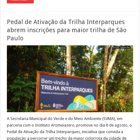
Pedal de Ativação da Trilha Interparques
abrem inscrições para maior trilha de São
Paulo
A Secretaria Municipal do Verde e do Meio Ambiente (SVMA), em
parceria com o Instituto Aromeiazero, promove no dia 8 de agosto, o
Pedal de Ativação da Trilha Interparques, iniciativa que convida a
população a percorrer um trecho da maior ciclorrota da cidade de