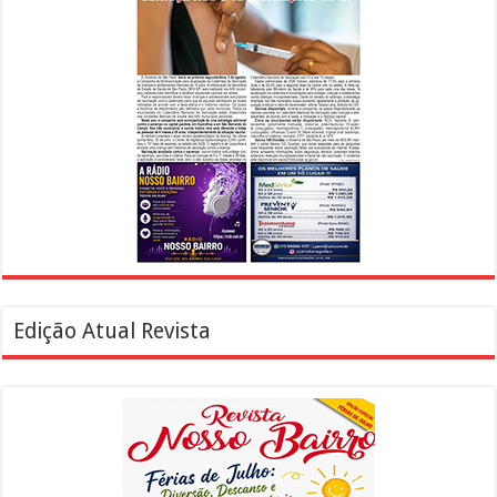
Edição Atual Revista