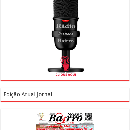
Edição Atual Jornal