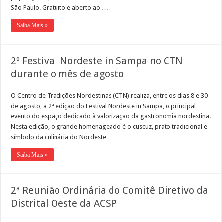
São Paulo. Gratuito e aberto ao …
Saiba Mais »
2º Festival Nordeste in Sampa no CTN
durante o mês de agosto
O Centro de Tradições Nordestinas (CTN) realiza, entre os dias 8 e 30
de agosto, a 2ª edição do Festival Nordeste in Sampa, o principal
evento do espaço dedicado à valorização da gastronomia nordestina.
Nesta edição, o grande homenageado é o cuscuz, prato tradicional e
símbolo da culinária do Nordeste …
Saiba Mais »
2ª Reunião Ordinária do Comitê Diretivo da
Distrital Oeste da ACSP