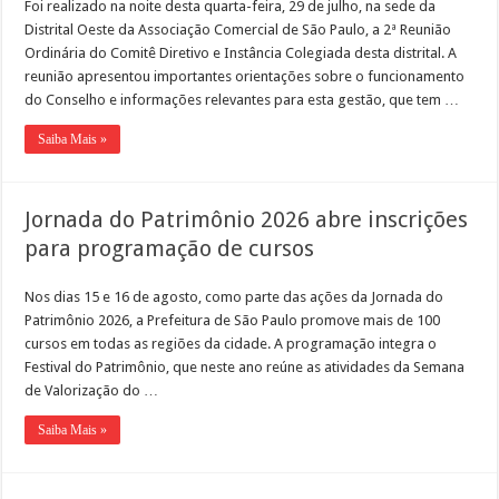
Foi realizado na noite desta quarta-feira, 29 de julho, na sede da
Distrital Oeste da Associação Comercial de São Paulo, a 2ª Reunião
Ordinária do Comitê Diretivo e Instância Colegiada desta distrital. A
reunião apresentou importantes orientações sobre o funcionamento
do Conselho e informações relevantes para esta gestão, que tem …
Saiba Mais »
Jornada do Patrimônio 2026 abre inscrições
para programação de cursos
Nos dias 15 e 16 de agosto, como parte das ações da Jornada do
Patrimônio 2026, a Prefeitura de São Paulo promove mais de 100
cursos em todas as regiões da cidade. A programação integra o
Festival do Patrimônio, que neste ano reúne as atividades da Semana
de Valorização do …
Saiba Mais »