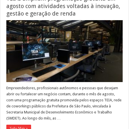
agosto com atividades voltadas à inovação,
gestão e geração de renda
Empreendedores, profissionais autônomos e pessoas que desejam
abrir ou fortalecer um negócio contam, durante o mês de agosto,
com uma programação gratuita promovida pelos espaços TEIA, rede
de coworkings públicos da Prefeitura de São Paulo, vinculada à
Secretaria Municipal de Desenvolvimento Econômico e Trabalho
(SMDET). Ao longo do mês, as …
Saiba Mais »