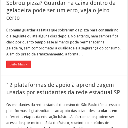
Sobrou pizza? Guardar na caixa dentro da
geladeira pode ser um erro, veja o jeito
certo
É comum guardar as fatias que sobraram da pizza para consumir no
dia seguinte ou até alguns dias depois. No entanto, nem sempre fica
claro por quanto tempo esse alimento pode permanecer na
geladeira, sem comprometer a qualidade e a segurança do consumo.
Além do prazo de armazenamento, a forma …
Saiba Mais »
12 plataformas de apoio à aprendizagem
usadas por estudantes da rede estadual SP
Os estudantes da rede estadual de ensino de São Paulo têm acesso a
plataformas digitais voltadas ao apoio das atividades escolares em
diferentes etapas da educação básica. As ferramentas podem ser
acessadas por meio da Sala do Futuro, reunindo conteúdos de