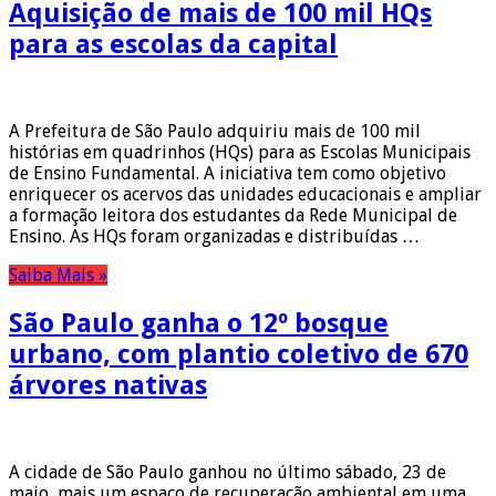
Aquisição de mais de 100 mil HQs
para as escolas da capital
A Prefeitura de São Paulo adquiriu mais de 100 mil
histórias em quadrinhos (HQs) para as Escolas Municipais
de Ensino Fundamental. A iniciativa tem como objetivo
enriquecer os acervos das unidades educacionais e ampliar
a formação leitora dos estudantes da Rede Municipal de
Ensino. As HQs foram organizadas e distribuídas …
Saiba Mais »
São Paulo ganha o 12º bosque
urbano, com plantio coletivo de 670
árvores nativas
A cidade de São Paulo ganhou no último sábado, 23 de
maio, mais um espaço de recuperação ambiental em uma