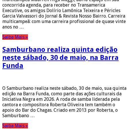
concorrida agenda, para receber no Transamerica
Executive, os amigos Dolírio Lamônica Teixeira e Péricles
Garcia Valvassori do Jornal & Revista Nosso Bairro. Carreira
multicampeã: com uma carreira profissional de quase vinte
anos no …
Saiba Mais »
Samburbano realiza quinta edição
neste sábado, 30 de maio, na Barra
Funda
O Samburbano realiza neste sábado, 30 de maio, sua quinta
edição na Barra Funda, como parte das ações culturais da
Iniciativa Negra em 2026. A roda de samba liderada pela
cantora e compositora Roberta Oliveira tem também o
apoio do Bar do Chagas. Criado em 2013 por Roberta, o
Samburbano …
Saiba Mais »