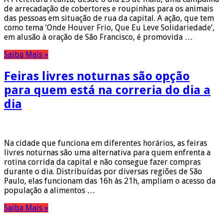
de arrecadação de cobertores e roupinhas para os animais
das pessoas em situação de rua da capital. A ação, que tem
como tema ‘Onde Houver Frio, Que Eu Leve Solidariedade’,
em alusão à oração de São Francisco, é promovida …
Saiba Mais »
Feiras livres noturnas são opção
para quem está na correria do dia a
dia
Na cidade que funciona em diferentes horários, as feiras
livres noturnas são uma alternativa para quem enfrenta a
rotina corrida da capital e não consegue fazer compras
durante o dia. Distribuídas por diversas regiões de São
Paulo, elas funcionam das 16h às 21h, ampliam o acesso da
população a alimentos …
Saiba Mais »