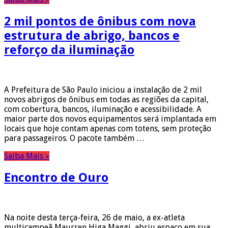
2 mil pontos de ônibus com nova
estrutura de abrigo, bancos e
reforço da iluminação
A Prefeitura de São Paulo iniciou a instalação de 2 mil
novos abrigos de ônibus em todas as regiões da capital,
com cobertura, bancos, iluminação e acessibilidade. A
maior parte dos novos equipamentos será implantada em
locais que hoje contam apenas com totens, sem proteção
para passageiros. O pacote também …
Saiba Mais »
Encontro de Ouro
Na noite desta terça-feira, 26 de maio, a ex-atleta
multicampeã Maurren Higa Maggi, abriu espaço em sua