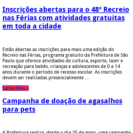
Inscrições abertas para o 48º Recreio
nas Férias com atividades gratuitas
em toda a cidade
Estão abertas as inscrições para mais uma edição do
Recreio nas Férias, programa gratuito da Prefeitura de São
Paulo que oferece atividades de cultura, esporte, lazer e
recreação para bebês, crianças e adolescentes de 0 a 14
anos durante o período de recesso escolar. As inscrições
devem ser realizadas presencialmente …
Saiba Mais »
Campanha de doação de agasalhos
para pets
A Prefeitura realiza, desde o dia 25 de maio, uma campanha