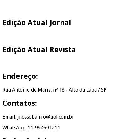
Edição Atual Jornal
Edição Atual Revista
Endereço:
Rua Antônio de Mariz, nº 18 - Alto da Lapa / SP
Contatos:
Email: jnossobairro@uol.com.br
WhatsApp: 11-994601211