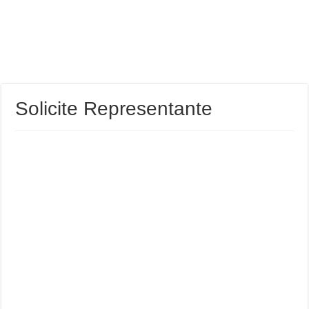
Solicite Representante