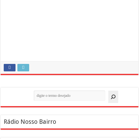
Pesquisar
Rádio Nosso Bairro