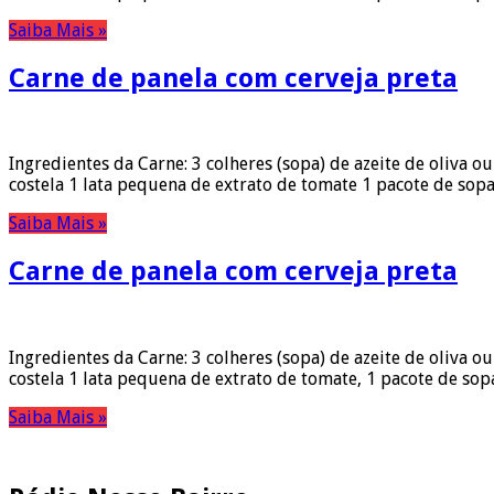
Saiba Mais »
Carne de panela com cerveja preta
Ingredientes da Carne: 3 colheres (sopa) de azeite de oliva 
costela 1 lata pequena de extrato de tomate 1 pacote de sop
Saiba Mais »
Carne de panela com cerveja preta
Ingredientes da Carne: 3 colheres (sopa) de azeite de oliva o
costela 1 lata pequena de extrato de tomate, 1 pacote de so
Saiba Mais »
Pesquisar