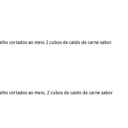
e alho cortados ao meio 2 cubos de caldo de carne sabor
 alho cortados ao meio, 2 cubos de caldo de carne sabor