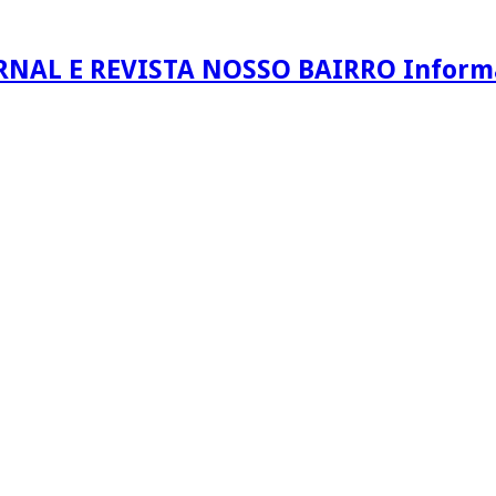
RNAL E REVISTA NOSSO BAIRRO Informaç