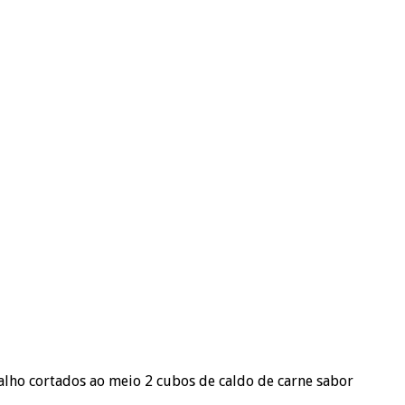
e alho cortados ao meio 2 cubos de caldo de carne sabor