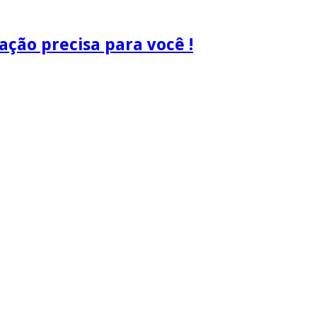
ão precisa para você !