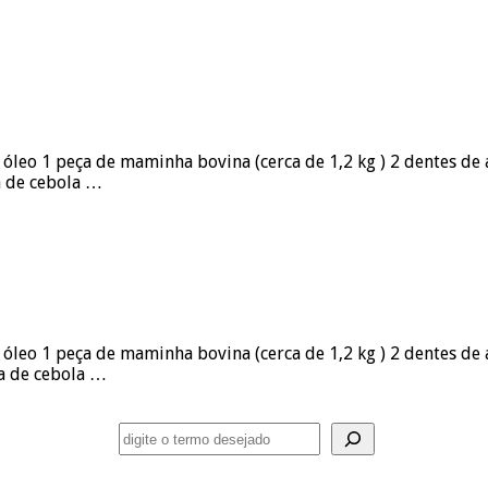
ou óleo 1 peça de maminha bovina (cerca de 1,2 kg ) 2 dentes d
a de cebola …
u óleo 1 peça de maminha bovina (cerca de 1,2 kg ) 2 dentes de
pa de cebola …