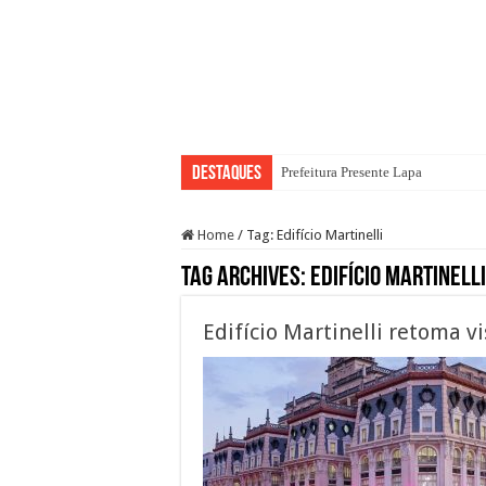
Destaques
Prefeitura Presente Lapa
Home
/
Tag:
Edifício Martinelli
Tag Archives:
Edifício Martinelli
Edifício Martinelli retoma v