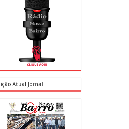
ição Atual Jornal