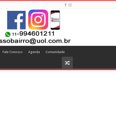
Fale Conosco
Agenda
Comunidade