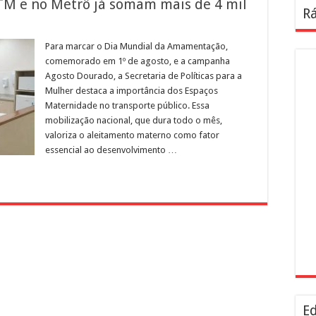
M e no Metrô já somam mais de 4 mil
Rá
Para marcar o Dia Mundial da Amamentação,
comemorado em 1º de agosto, e a campanha
Agosto Dourado, a Secretaria de Políticas para a
Mulher destaca a importância dos Espaços
Maternidade no transporte público. Essa
mobilização nacional, que dura todo o mês,
valoriza o aleitamento materno como fator
essencial ao desenvolvimento …
Ed