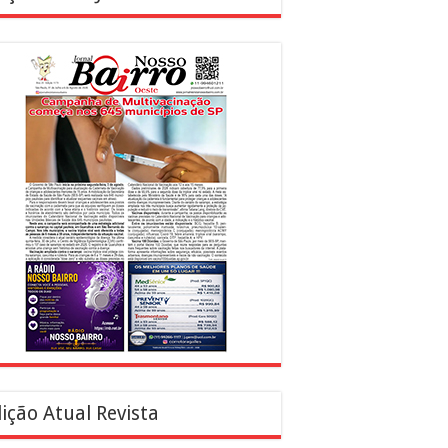
ição Atual Revista