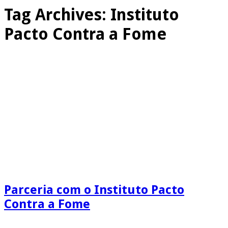
Tag Archives:
Instituto
Pacto Contra a Fome
Parceria com o Instituto Pacto
Contra a Fome