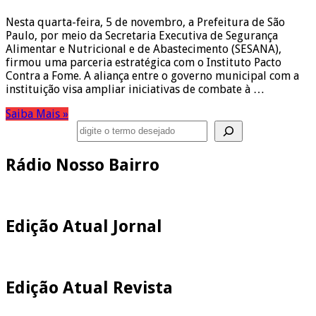
Nesta quarta-feira, 5 de novembro, a Prefeitura de São
Paulo, por meio da Secretaria Executiva de Segurança
Alimentar e Nutricional e de Abastecimento (SESANA),
firmou uma parceria estratégica com o Instituto Pacto
Contra a Fome. A aliança entre o governo municipal com a
instituição visa ampliar iniciativas de combate à …
Saiba Mais »
Pesquisar
Rádio Nosso Bairro
Edição Atual Jornal
Edição Atual Revista