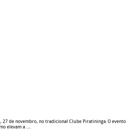
, 27 de novembro, no tradicional Clube Piratininga. O evento
ismo elevam a …