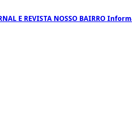
RNAL E REVISTA NOSSO BAIRRO Informaç