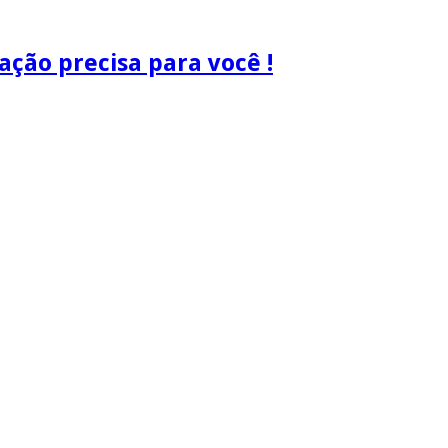
ão precisa para você !