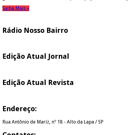
Saiba Mais »
Pesquisar
Rádio Nosso Bairro
Edição Atual Jornal
Edição Atual Revista
Endereço:
Rua Antônio de Mariz, nº 18 - Alto da Lapa / SP
Contatos: