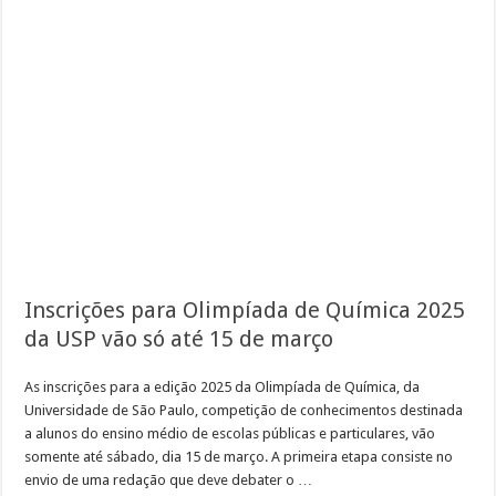
Inscrições para Olimpíada de Química 2025
da USP vão só até 15 de março
As inscrições para a edição 2025 da Olimpíada de Química, da
Universidade de São Paulo, competição de conhecimentos destinada
a alunos do ensino médio de escolas públicas e particulares, vão
somente até sábado, dia 15 de março. A primeira etapa consiste no
envio de uma redação que deve debater o …