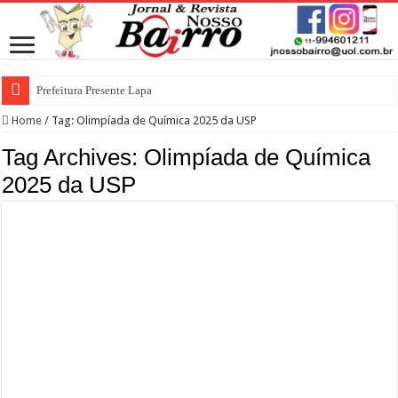
Prefeitura Presente Lapa
Home
/
Tag:
Olimpíada de Química 2025 da USP
Tag Archives:
Olimpíada de Química
2025 da USP