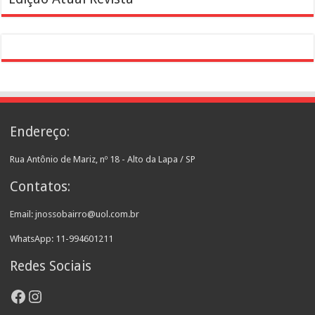
Endereço:
Rua Antônio de Mariz, nº 18 - Alto da Lapa / SP
Contatos:
Email: jnossobairro@uol.com.br
WhatsApp: 11-994601211
Redes Sociais
Facebook
Instagram