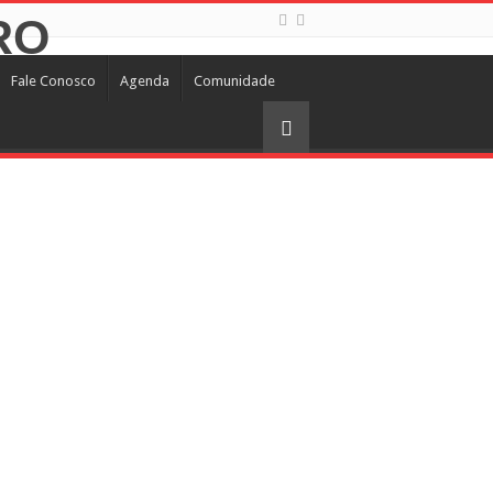
Fale Conosco
Agenda
Comunidade