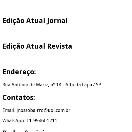
Edição Atual Jornal
Edição Atual Revista
Endereço:
Rua Antônio de Mariz, nº 18 - Alto da Lapa / SP
Contatos:
Email: jnossobairro@uol.com.br
WhatsApp: 11-994601211