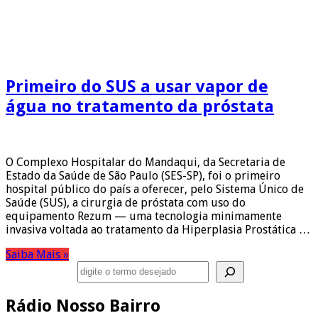
Primeiro do SUS a usar vapor de
água no tratamento da próstata
O Complexo Hospitalar do Mandaqui, da Secretaria de
Estado da Saúde de São Paulo (SES-SP), foi o primeiro
hospital público do país a oferecer, pelo Sistema Único de
Saúde (SUS), a cirurgia de próstata com uso do
equipamento Rezum — uma tecnologia minimamente
invasiva voltada ao tratamento da Hiperplasia Prostática …
Saiba Mais »
Pesquisar
Rádio Nosso Bairro