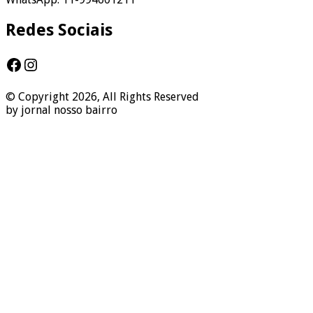
Redes Sociais
Facebook
Instagram
© Copyright 2026, All Rights Reserved
by jornal nosso bairro