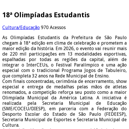
18ª Olimpíadas Estudantis
Cultura/Educação
970 Acessos
As Olimpíadas Estudantis da Prefeitura de São Paulo
chegam à 18ª edição em clima de celebração e prometem a
maior edição da história. Em 2026, o evento vai reunir mais
de 220 mil participações em 13 modalidades esportivas,
espalhadas por todas as regiões da capital, além de
integrar o InterCEUs, o Festival Paralímpico e uma ação
especial com o tradicional Programa Jogos de Tabuleiro,
que completa 32 anos na Rede Municipal de Ensino.
Com finais concentradas, cerimônia de encerramento, show
especial e entrega de medalhas pelas mãos de atletas
renomados, a competição reforça seu posto como a maior
Olimpíada Municipal da América Latina. A iniciativa é
realizada pela Secretaria Municipal de Educação
(SME/COCEU/DIESP), em parceria com a Federação do
Desporto Escolar do Estado de São Paulo (FEDEESP),
Secretaria Municipal de Esportes e Secretaria Municipal de
Cultura.