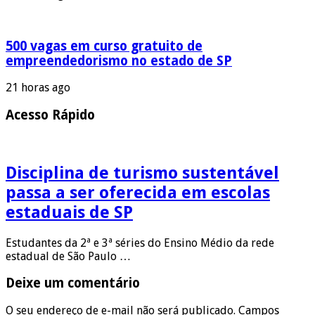
500 vagas em curso gratuito de
empreendedorismo no estado de SP
21 horas ago
Acesso Rápido
Disciplina de turismo sustentável
passa a ser oferecida em escolas
estaduais de SP
Estudantes da 2ª e 3ª séries do Ensino Médio da rede
estadual de São Paulo …
Deixe um comentário
O seu endereço de e-mail não será publicado.
Campos