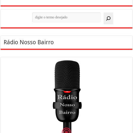
Pesquisar
Rádio Nosso Bairro