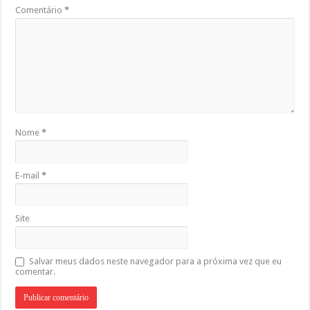
Comentário
*
Nome
*
E-mail
*
Site
Salvar meus dados neste navegador para a próxima vez que eu
comentar.