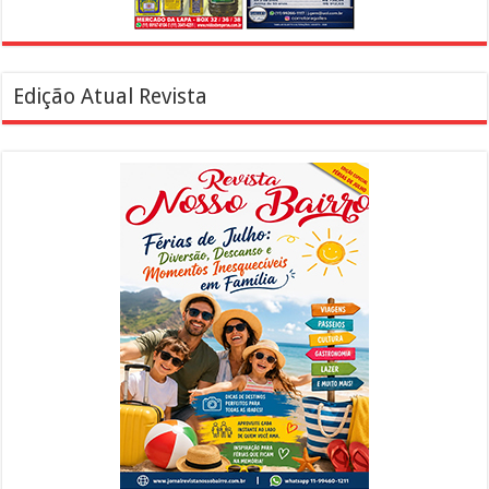
Edição Atual Revista