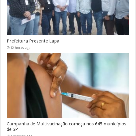
Prefeitura Presente Lapa
12 horas ago
Campanha de Multivacinação começa nos 645 municípios
de SP