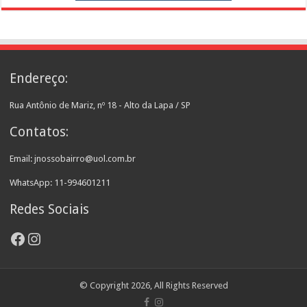
Endereço:
Rua Antônio de Mariz, nº 18 - Alto da Lapa / SP
Contatos:
Email: jnossobairro@uol.com.br
WhatsApp: 11-994601211
Redes Sociais
Facebook
Instagram
© Copyright 2026, All Rights Reserved