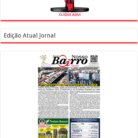
Edição Atual Jornal