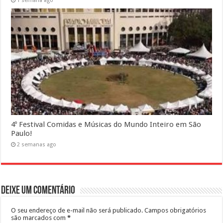
1 semana ago
4º Festival Comidas e Músicas do Mundo Inteiro em São
Paulo!
2 semanas ago
Deixe um comentário
O seu endereço de e-mail não será publicado.
Campos obrigatórios
são marcados com
*