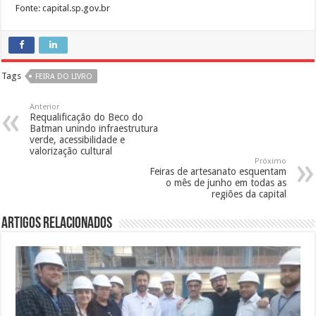
Fonte: capital.sp.gov.br
Tags
FEIRA DO LIVRO
Anterior
Requalificação do Beco do
Batman unindo infraestrutura
verde, acessibilidade e
valorização cultural
Próximo
Feiras de artesanato esquentam
o mês de junho em todas as
regiões da capital
Artigos Relacionados