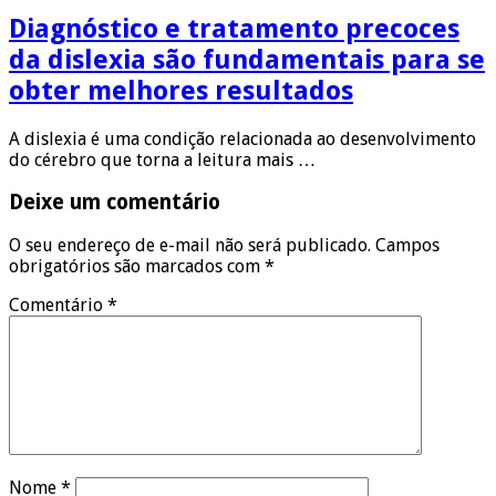
Diagnóstico e tratamento precoces
da dislexia são fundamentais para se
obter melhores resultados
A dislexia é uma condição relacionada ao desenvolvimento
do cérebro que torna a leitura mais …
Deixe um comentário
O seu endereço de e-mail não será publicado.
Campos
obrigatórios são marcados com
*
Comentário
*
Nome
*