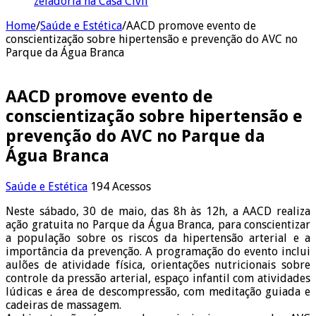
zeladoria na Casa Civil
Home
/
Saúde e Estética
/
AACD promove evento de
conscientização sobre hipertensão e prevenção do AVC no
Parque da Água Branca
AACD promove evento de
conscientização sobre hipertensão e
prevenção do AVC no Parque da
Água Branca
Saúde e Estética
194 Acessos
Neste sábado, 30 de maio, das 8h às 12h, a AACD realiza
ação gratuita no Parque da Água Branca, para conscientizar
a população sobre os riscos da hipertensão arterial e a
importância da prevenção. A programação do evento inclui
aulões de atividade física, orientações nutricionais sobre
controle da pressão arterial, espaço infantil com atividades
lúdicas e área de descompressão, com meditação guiada e
cadeiras de massagem.