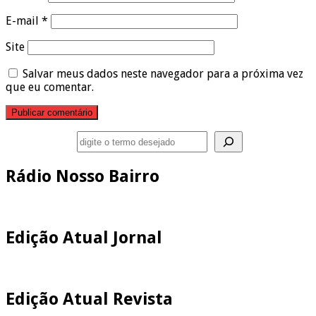
E-mail
*
Site
Salvar meus dados neste navegador para a próxima vez
que eu comentar.
Pesquisar
Rádio Nosso Bairro
Edição Atual Jornal
Edição Atual Revista