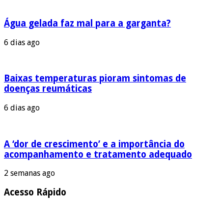
Água gelada faz mal para a garganta?
6 dias ago
Baixas temperaturas pioram sintomas de
doenças reumáticas
6 dias ago
A ‘dor de crescimento’ e a importância do
acompanhamento e tratamento adequado
2 semanas ago
Acesso Rápido