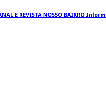
RNAL E REVISTA NOSSO BAIRRO Informaç