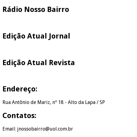
Rádio Nosso Bairro
Edição Atual Jornal
Edição Atual Revista
Endereço:
Rua Antônio de Mariz, nº 18 - Alto da Lapa / SP
Contatos:
Email: jnossobairro@uol.com.br