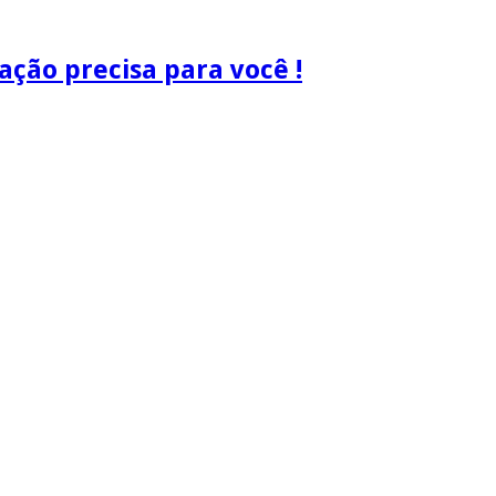
ão precisa para você !