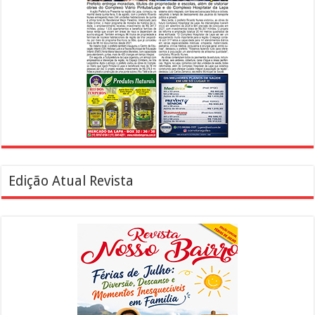
Edição Atual Revista