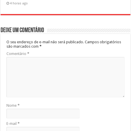
4 horas ago
Deixe um comentário
O seu endereço de e-mail não será publicado.
Campos obrigatórios
são marcados com
*
Comentário
*
Nome
*
E-mail
*