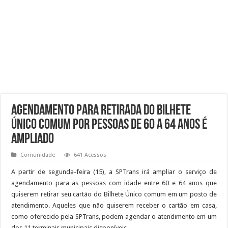
Agendamento para retirada do Bilhete
Único Comum por pessoas de 60 a 64 anos é
ampliado
Comunidade
641 Acessos
A partir de segunda-feira (15), a SPTrans irá ampliar o serviço de
agendamento para as pessoas com idade entre 60 e 64 anos que
quiserem retirar seu cartão do Bilhete Único comum em um posto de
atendimento. Aqueles que não quiserem receber o cartão em casa,
como oferecido pela SPTrans, podem agendar o atendimento em um
dos 11 terminais municipais disponíveis.