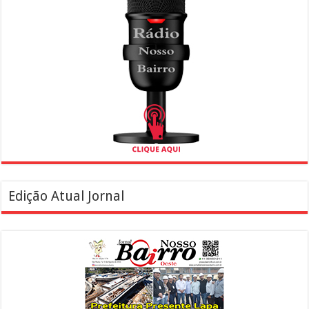
Edição Atual Jornal