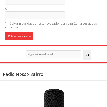
Site
Salvar meus dados neste navegador para a próxima vez que eu
comentar.
Pesquisar
Rádio Nosso Bairro