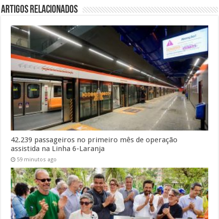
Artigos Relacionados
42.239 passageiros no primeiro mês de operação
assistida na Linha 6-Laranja
59 minutos ago