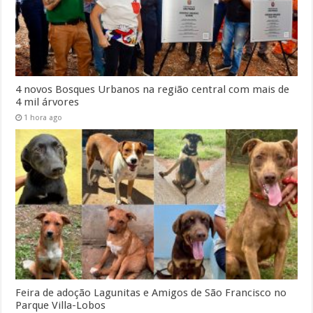
4 novos Bosques Urbanos na região central com mais de
4 mil árvores
1 hora ago
Feira de adoção Lagunitas e Amigos de São Francisco no
Parque Villa-Lobos