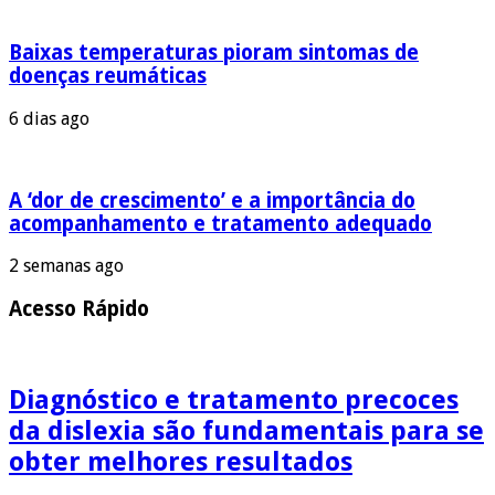
Baixas temperaturas pioram sintomas de
doenças reumáticas
6 dias ago
A ‘dor de crescimento’ e a importância do
acompanhamento e tratamento adequado
2 semanas ago
Acesso Rápido
Diagnóstico e tratamento precoces
da dislexia são fundamentais para se
obter melhores resultados