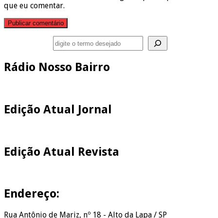
que eu comentar.
Pesquisar
Rádio Nosso Bairro
Edição Atual Jornal
Edição Atual Revista
Endereço:
Rua Antônio de Mariz, nº 18 - Alto da Lapa / SP