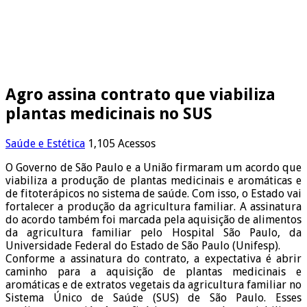
Agro assina contrato que viabiliza
plantas medicinais no SUS
Saúde e Estética
1,105 Acessos
O Governo de São Paulo e a União firmaram um acordo que
viabiliza a produção de plantas medicinais e aromáticas e
de fitoterápicos no sistema de saúde. Com isso, o Estado vai
fortalecer a produção da agricultura familiar. A assinatura
do acordo também foi marcada pela aquisição de alimentos
da agricultura familiar pelo Hospital São Paulo, da
Universidade Federal do Estado de São Paulo (Unifesp).
Conforme a assinatura do contrato, a expectativa é abrir
caminho para a aquisição de plantas medicinais e
aromáticas e de extratos vegetais da agricultura familiar no
Sistema Único de Saúde (SUS) de São Paulo. Esses