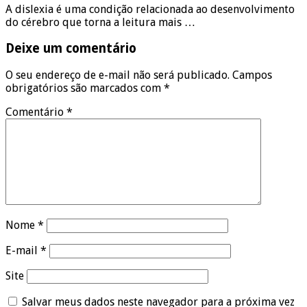
A dislexia é uma condição relacionada ao desenvolvimento
do cérebro que torna a leitura mais …
Deixe um comentário
O seu endereço de e-mail não será publicado.
Campos
obrigatórios são marcados com
*
Comentário
*
Nome
*
E-mail
*
Site
Salvar meus dados neste navegador para a próxima vez