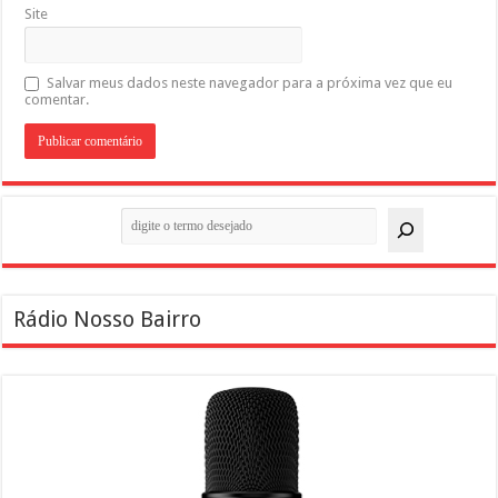
Site
Salvar meus dados neste navegador para a próxima vez que eu
comentar.
Pesquisar
Rádio Nosso Bairro