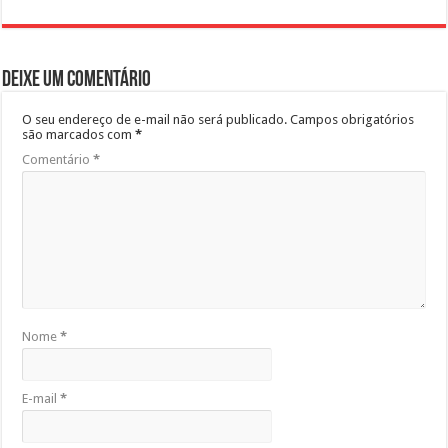
Deixe um comentário
O seu endereço de e-mail não será publicado.
Campos obrigatórios
são marcados com
*
Comentário
*
Nome
*
E-mail
*