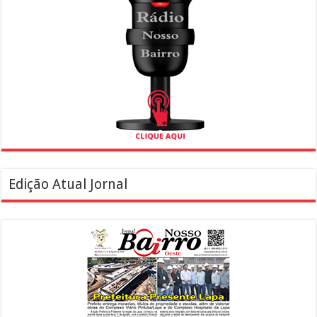
Edição Atual Jornal