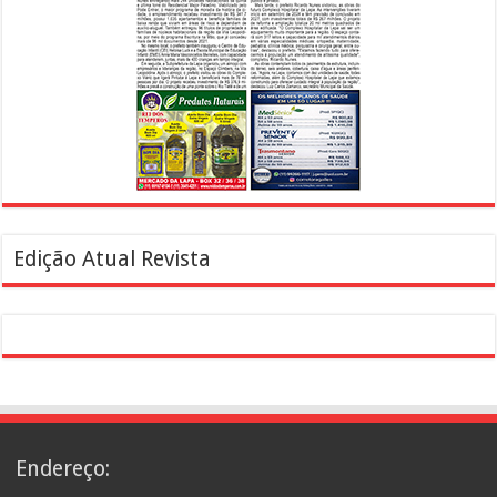
Edição Atual Revista
Endereço: