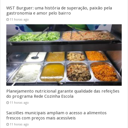
WST Burguer: uma história de superação, paixão pela
gastronomia e amor pelo bairro
11 horas ago
Planejamento nutricional garante qualidade das refeições
do programa Rede Cozinha Escola
11 horas ago
Sacolões municipais ampliam o acesso a alimentos
frescos com preços mais acessíveis
11 horas ago