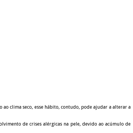
 clima seco, esse hábito, contudo, pode ajudar a alterar a
imento de crises alérgicas na pele, devido ao acúmulo de