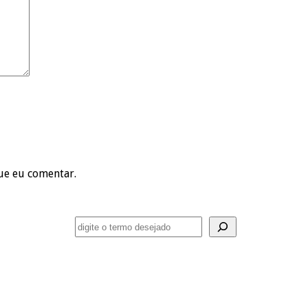
ue eu comentar.