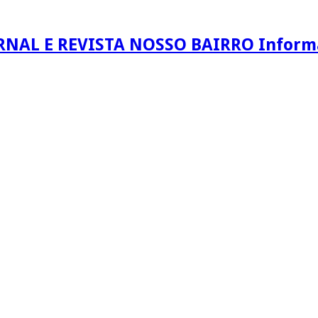
RNAL E REVISTA NOSSO BAIRRO Informaç