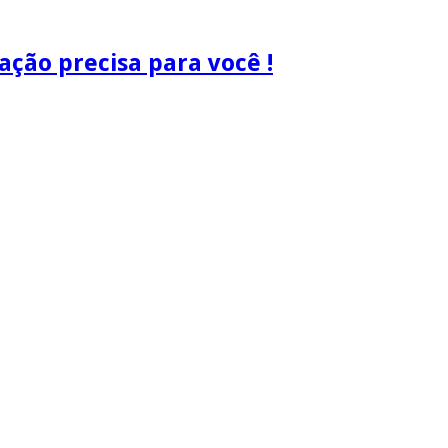
ão precisa para você !