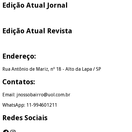
Edição Atual Jornal
Edição Atual Revista
Endereço:
Rua Antônio de Mariz, nº 18 - Alto da Lapa / SP
Contatos:
Email: jnossobairro@uol.com.br
WhatsApp: 11-994601211
Redes Sociais