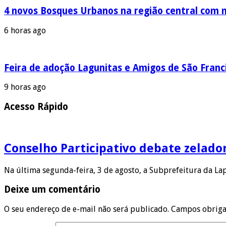
4 novos Bosques Urbanos na região central com m
6 horas ago
Feira de adoção Lagunitas e Amigos de São Franci
9 horas ago
Acesso Rápido
Conselho Participativo debate zelado
Na última segunda-feira, 3 de agosto, a Subprefeitura da L
Deixe um comentário
O seu endereço de e-mail não será publicado.
Campos obriga