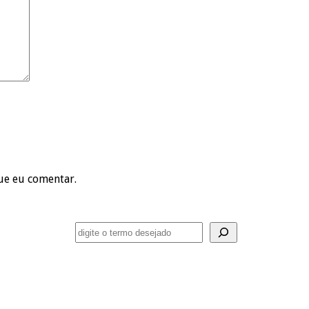
ue eu comentar.