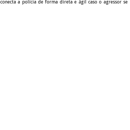
onecta a polícia de forma direta e ágil caso o agressor se