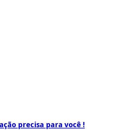
ão precisa para você !