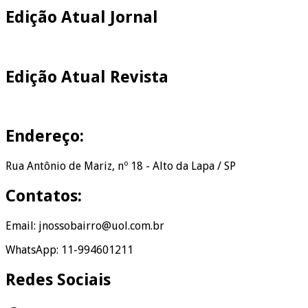
Edição Atual Jornal
Edição Atual Revista
Endereço:
Rua Antônio de Mariz, nº 18 - Alto da Lapa / SP
Contatos:
Email: jnossobairro@uol.com.br
WhatsApp: 11-994601211
Redes Sociais