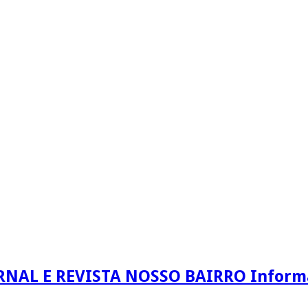
RNAL E REVISTA NOSSO BAIRRO Informaç