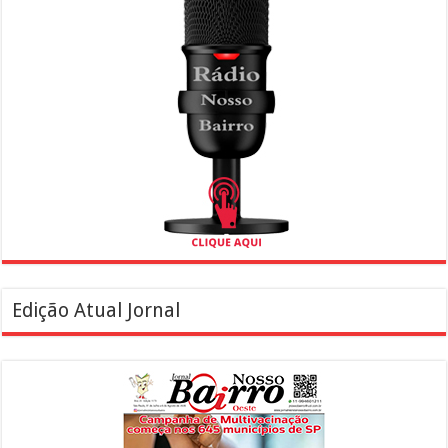
Edição Atual Jornal