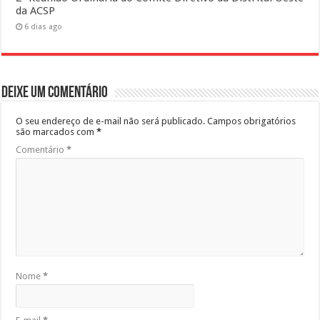
da ACSP
6 dias ago
Deixe um comentário
O seu endereço de e-mail não será publicado.
Campos obrigatórios
são marcados com
*
Comentário
*
Nome
*