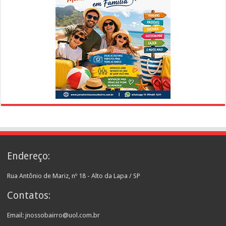
Endereço:
Rua Antônio de Mariz, nº 18 - Alto da Lapa / SP
Contatos:
Email: jnossobairro@uol.com.br