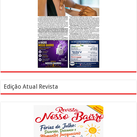
Edição Atual Revista