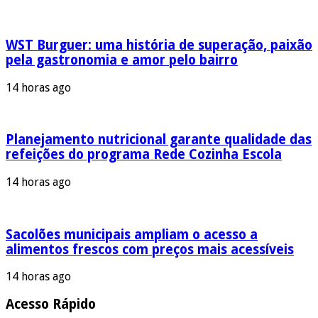
WST Burguer: uma história de superação, paixão
pela gastronomia e amor pelo bairro
14 horas ago
Planejamento nutricional garante qualidade das
refeições do programa Rede Cozinha Escola
14 horas ago
Sacolões municipais ampliam o acesso a
alimentos frescos com preços mais acessíveis
14 horas ago
Acesso Rápido