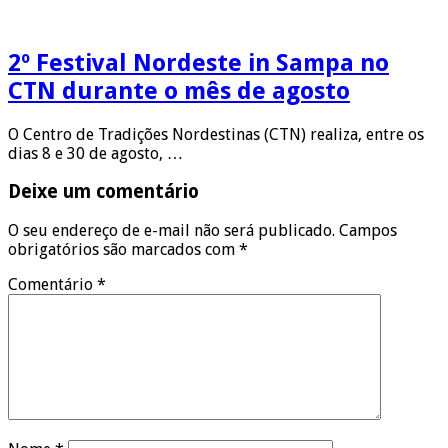
2º Festival Nordeste in Sampa no
CTN durante o mês de agosto
O Centro de Tradições Nordestinas (CTN) realiza, entre os
dias 8 e 30 de agosto, …
Deixe um comentário
O seu endereço de e-mail não será publicado.
Campos
obrigatórios são marcados com
*
Comentário
*