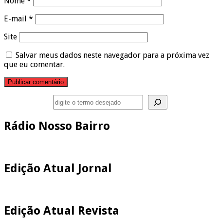
Nome
*
E-mail
*
Site
Salvar meus dados neste navegador para a próxima vez
que eu comentar.
Pesquisar
Rádio Nosso Bairro
Edição Atual Jornal
Edição Atual Revista