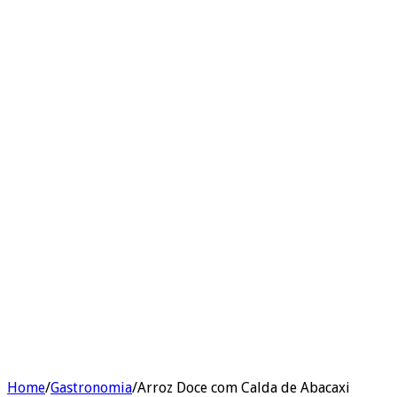
Home
/
Gastronomia
/
Arroz Doce com Calda de Abacaxi