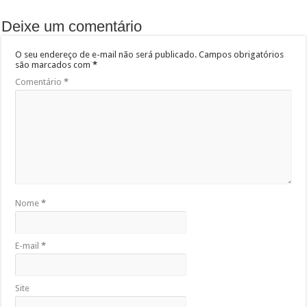
Deixe um comentário
O seu endereço de e-mail não será publicado.
Campos obrigatórios
são marcados com
*
Comentário
*
Nome
*
E-mail
*
Site