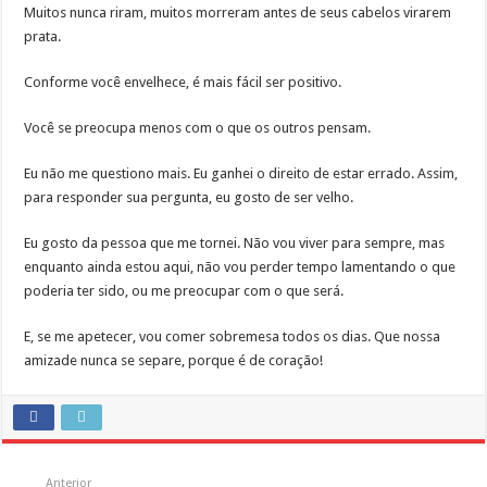
Muitos nunca riram, muitos morreram antes de seus cabelos virarem
prata.
Conforme você envelhece, é mais fácil ser positivo.
Você se preocupa menos com o que os outros pensam.
Eu não me questiono mais. Eu ganhei o direito de estar errado. Assim,
para responder sua pergunta, eu gosto de ser velho.
Eu gosto da pessoa que me tornei. Não vou viver para sempre, mas
enquanto ainda estou aqui, não vou perder tempo lamentando o que
poderia ter sido, ou me preocupar com o que será.
E, se me apetecer, vou comer sobremesa todos os dias. Que nossa
amizade nunca se separe, porque é de coração!
Anterior