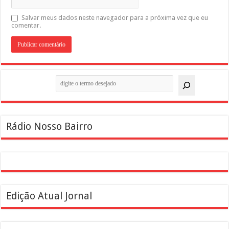
Salvar meus dados neste navegador para a próxima vez que eu
comentar.
Pesquisar
Rádio Nosso Bairro
Edição Atual Jornal