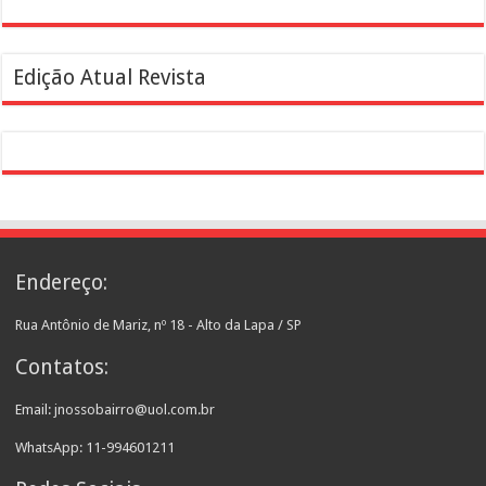
Edição Atual Revista
Endereço:
Rua Antônio de Mariz, nº 18 - Alto da Lapa / SP
Contatos:
Email: jnossobairro@uol.com.br
WhatsApp: 11-994601211