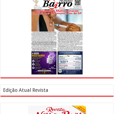
Edição Atual Revista