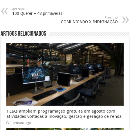
Anterior
100 Querer – 48 primaveras
Próximo
COMUNICADO X INDIGNAÇÃO
Artigos Relacionados
TEIAs ampliam programação gratuita em agosto com
atividades voltadas à inovação, gestão e geração de renda
1 semana ago