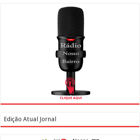
Edição Atual Jornal