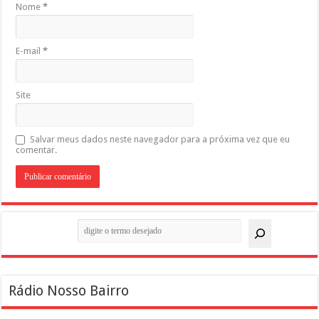
Nome
*
E-mail
*
Site
Salvar meus dados neste navegador para a próxima vez que eu
comentar.
Pesquisar
Rádio Nosso Bairro