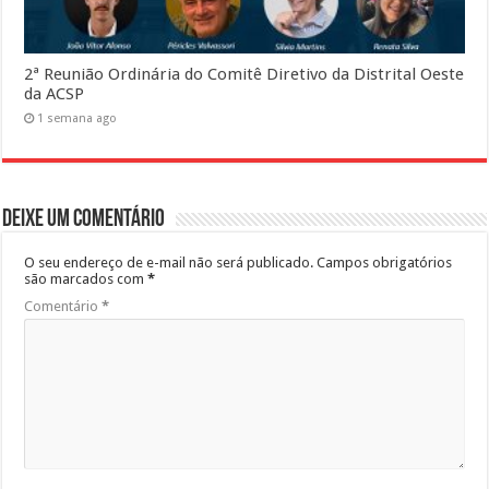
2ª Reunião Ordinária do Comitê Diretivo da Distrital Oeste
da ACSP
1 semana ago
Deixe um comentário
O seu endereço de e-mail não será publicado.
Campos obrigatórios
são marcados com
*
Comentário
*