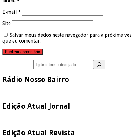
Nome
*
E-mail
*
Site
Salvar meus dados neste navegador para a próxima vez
que eu comentar.
Pesquisar
Rádio Nosso Bairro
Edição Atual Jornal
Edição Atual Revista