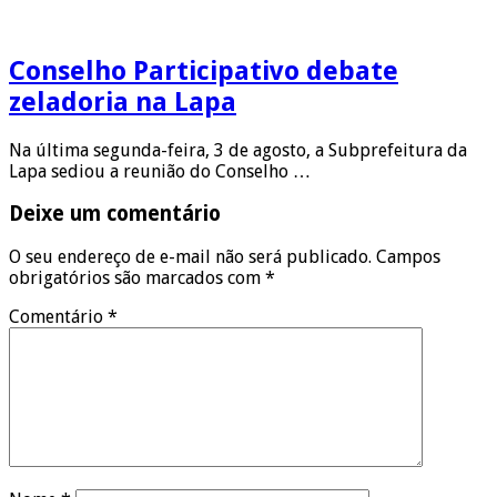
Conselho Participativo debate
zeladoria na Lapa
Na última segunda-feira, 3 de agosto, a Subprefeitura da
Lapa sediou a reunião do Conselho …
Deixe um comentário
O seu endereço de e-mail não será publicado.
Campos
obrigatórios são marcados com
*
Comentário
*