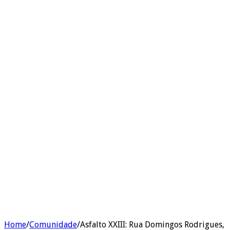
Home
/
Comunidade
/
Asfalto XXIII: Rua Domingos Rodrigues,