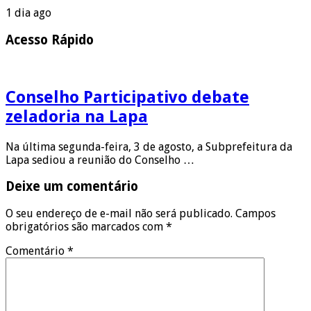
1 dia ago
Acesso Rápido
Conselho Participativo debate
zeladoria na Lapa
Na última segunda-feira, 3 de agosto, a Subprefeitura da
Lapa sediou a reunião do Conselho …
Deixe um comentário
O seu endereço de e-mail não será publicado.
Campos
obrigatórios são marcados com
*
Comentário
*