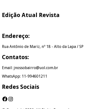
Edição Atual Revista
Endereço:
Rua Antônio de Mariz, nº 18 - Alto da Lapa / SP
Contatos:
Email: jnossobairro@uol.com.br
WhatsApp: 11-994601211
Redes Sociais
Facebook
Instagram