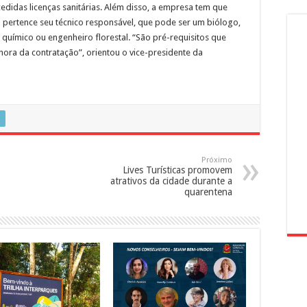
edidas licenças sanitárias. Além disso, a empresa tem que
l pertence seu técnico responsável, que pode ser um biólogo,
químico ou engenheiro florestal. “São pré-requisitos que
ra da contratação”, orientou o vice-presidente da
Próximo
Lives Turísticas promovem
atrativos da cidade durante a
quarentena