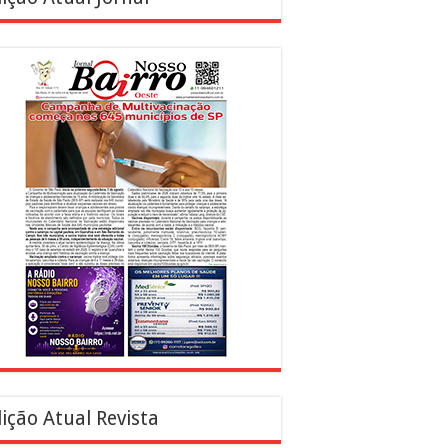
ição Atual Revista