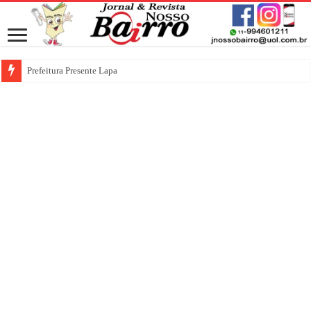
Prefeitura Presente Lapa