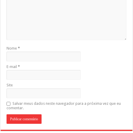
Nome
*
E-mail
*
Site
Salvar meus dados neste navegador para a próxima vez que eu
comentar.