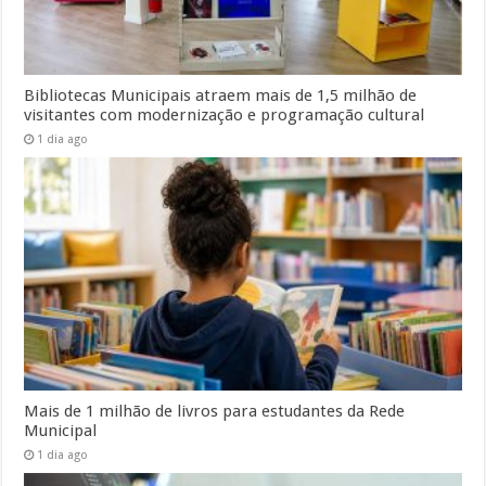
Bibliotecas Municipais atraem mais de 1,5 milhão de
visitantes com modernização e programação cultural
1 dia ago
Mais de 1 milhão de livros para estudantes da Rede
Municipal
1 dia ago