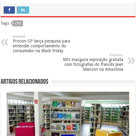
Tags
CPS
Anterior
Procon-SP lança pesquisa para
entender comportamento do
consumidor na Black Friday
Próximo
MIS inaugura exposição gratuita
com fotografias do francês Jean
Manzon na Amazônia
Artigos Relacionados