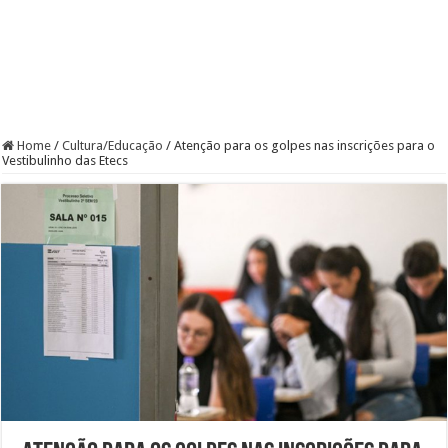
Home
/
Cultura/Educação
/
Atenção para os golpes nas inscrições para o
Vestibulinho das Etecs