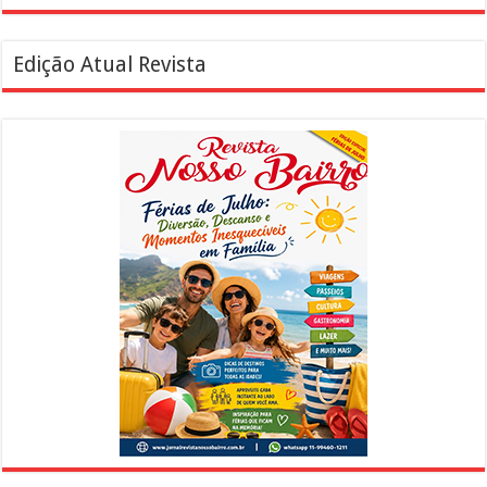
Edição Atual Revista