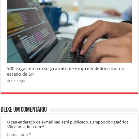
500 vagas em curso gratuito de empreendedorismo no
estado de SP
1 dia ago
Deixe um comentário
O seu endereço de e-mail não será publicado.
Campos obrigatórios
são marcados com
*
Comentário
*