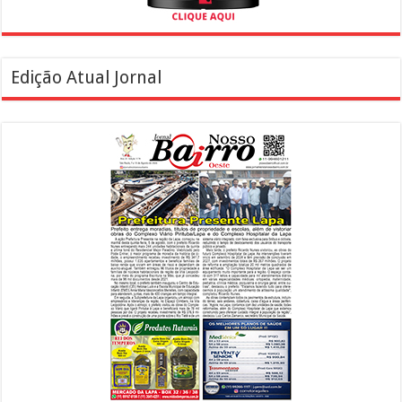
Edição Atual Jornal