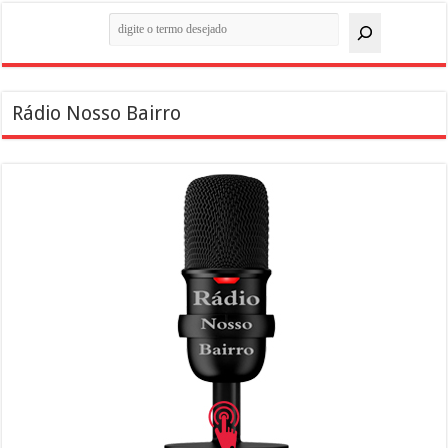
Pesquisar
Rádio Nosso Bairro