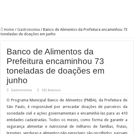
Home
/
Gastronomia
/
Banco de Alimentos da Prefeitura encaminhou 73
toneladas de doações em junho
Banco de Alimentos da
Prefeitura encaminhou 73
toneladas de doações em
junho
Gastronomia
552 Acessos
O Programa Municipal Banco de Alimentos (PMBA), da Prefeitura de
São Paulo, é responsável por arrecadar doações de parceiros da
sociedade civil e ações governamentais e encaminhá-las para as 410
entidades cadastradas. Todos os meses, como forma de garantir a
segurança alimentar e nutricional de milhares de famílias, frutas,
legumes, verduras e alimentos não perecíveis são recolhidos, passam