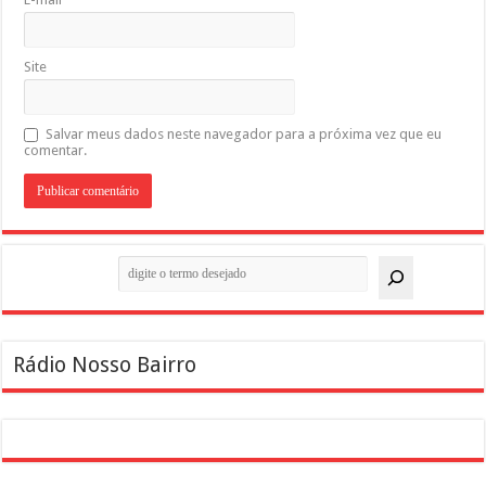
Site
Salvar meus dados neste navegador para a próxima vez que eu
comentar.
Pesquisar
Rádio Nosso Bairro