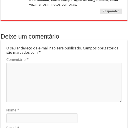
vez menos minutos ou horas.
Responder
Deixe um comentário
O seu endereço de e-mail não será publicado.
Campos obrigatórios
são marcados com
*
Comentário
*
Nome
*
E-mail
*