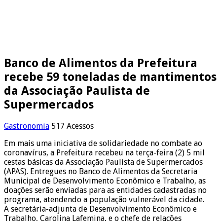
Banco de Alimentos da Prefeitura
recebe 59 toneladas de mantimentos
da Associação Paulista de
Supermercados
Gastronomia
517 Acessos
Em mais uma iniciativa de solidariedade no combate ao
coronavírus, a Prefeitura recebeu na terça-feira (2) 5 mil
cestas básicas da Associação Paulista de Supermercados
(APAS). Entregues no Banco de Alimentos da Secretaria
Municipal de Desenvolvimento Econômico e Trabalho, as
doações serão enviadas para as entidades cadastradas no
programa, atendendo a população vulnerável da cidade.
A secretária-adjunta de Desenvolvimento Econômico e
Trabalho, Carolina Lafemina, e o chefe de relações