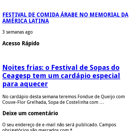
FESTIVAL DE COMIDA ÁRABE NO MEMORIAL DA
AMÉRICA LATINA
3 semanas ago
Acesso Rápido
Noites frias: o Festival de Sopas do
Ceagesp tem um cardápio especial
para aquecer
No cardápio desta semana teremos Fondue de Queijo com
Couve-Flor Grelhada, Sopa de Costelinha com …
Deixe um comentário
O seu endereço de e-mail não será publicado.
Campos
obrigatórios são marcados com
*