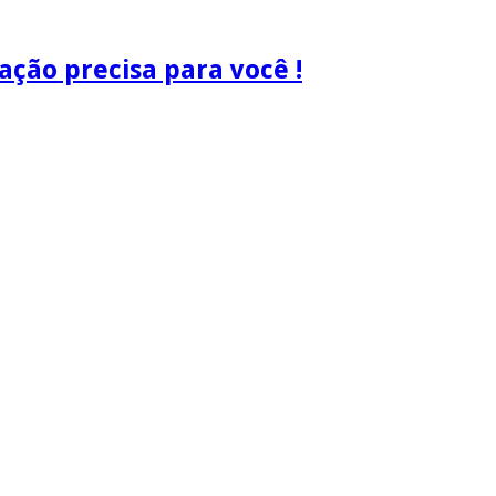
ão precisa para você !