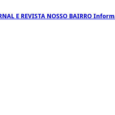
RNAL E REVISTA NOSSO BAIRRO Informaç