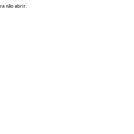
a não abrir.