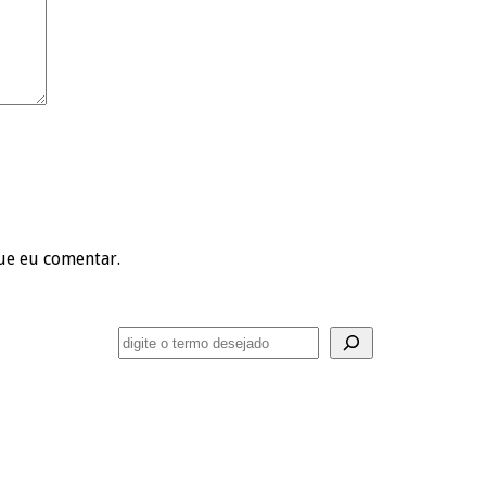
ue eu comentar.