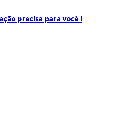
ão precisa para você !