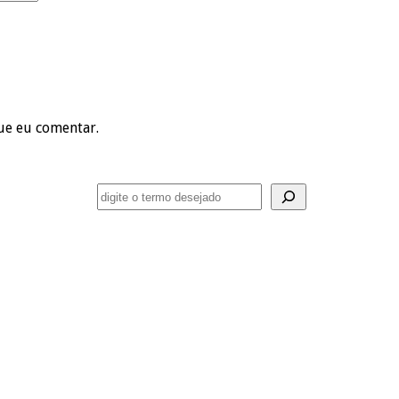
ue eu comentar.