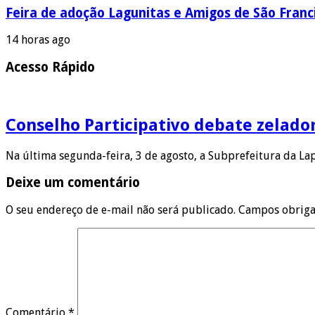
Feira de adoção Lagunitas e Amigos de São Franci
14 horas ago
Acesso Rápido
Conselho Participativo debate zelado
Na última segunda-feira, 3 de agosto, a Subprefeitura da L
Deixe um comentário
O seu endereço de e-mail não será publicado.
Campos obriga
Comentário
*