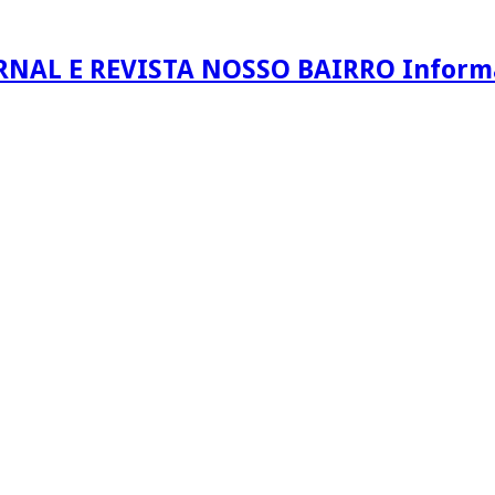
RNAL E REVISTA NOSSO BAIRRO Informaç