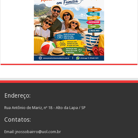
Endereço:
Rua Antônio de Mariz, nº 18 - Alto da Lapa / SP
Contatos:
Email: jnossobairro@uol.com.br