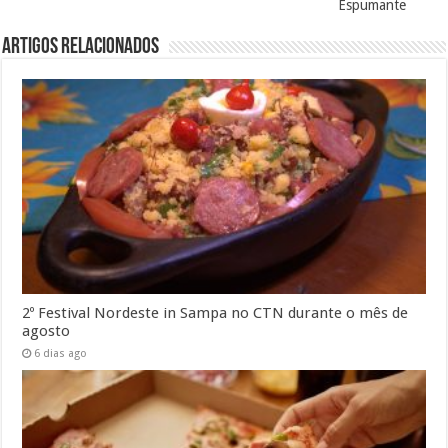
Espumante
Artigos Relacionados
2º Festival Nordeste in Sampa no CTN durante o mês de
agosto
6 dias ago