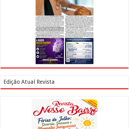
Edição Atual Revista