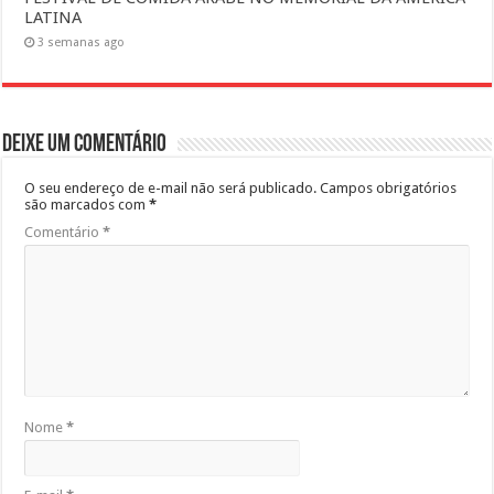
LATINA
3 semanas ago
Deixe um comentário
O seu endereço de e-mail não será publicado.
Campos obrigatórios
são marcados com
*
Comentário
*
Nome
*