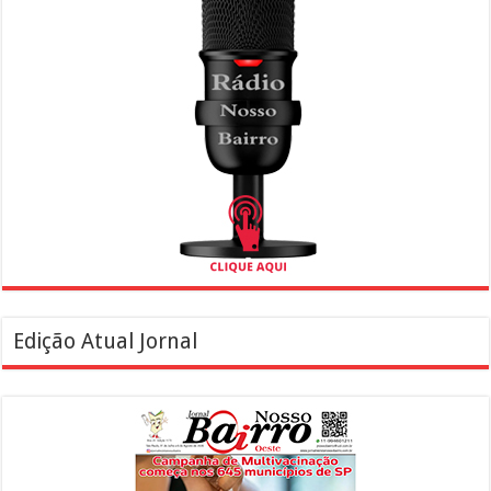
Edição Atual Jornal