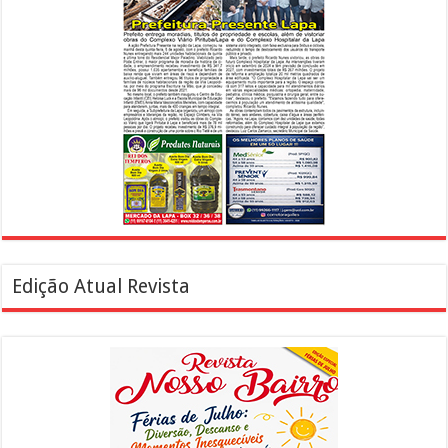
Edição Atual Revista