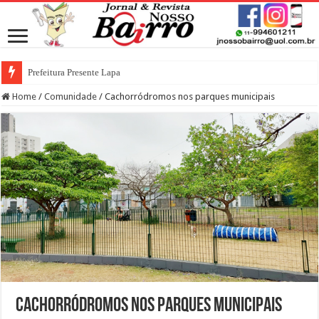
Prefeitura Presente Lapa
Home
/
Comunidade
/
Cachorródromos nos parques municipais
Cachorródromos nos parques municipais