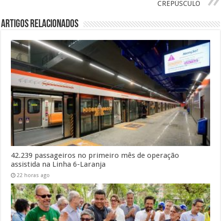
CREPÚSCULO
Artigos Relacionados
42.239 passageiros no primeiro mês de operação
assistida na Linha 6-Laranja
22 horas ago