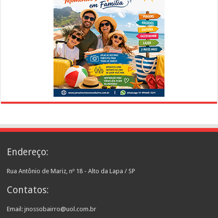
Endereço:
Rua Antônio de Mariz, nº 18 - Alto da Lapa / SP
Contatos:
Email: jnossobairro@uol.com.br