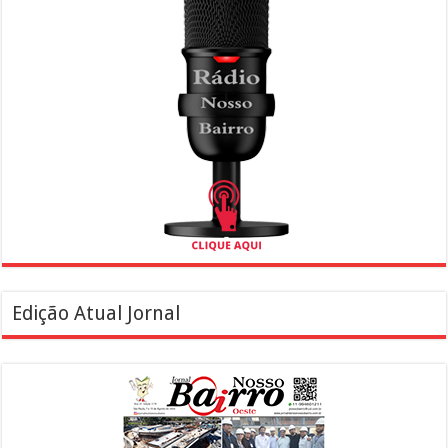
Edição Atual Jornal