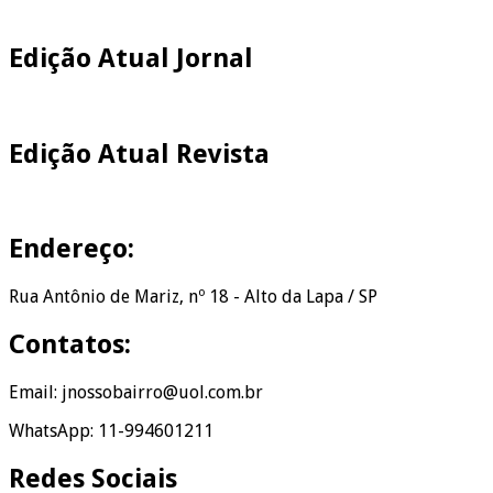
Edição Atual Jornal
Edição Atual Revista
Endereço:
Rua Antônio de Mariz, nº 18 - Alto da Lapa / SP
Contatos:
Email: jnossobairro@uol.com.br
WhatsApp: 11-994601211
Redes Sociais