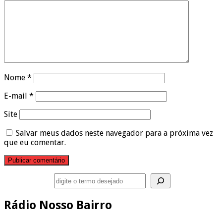
Nome
*
E-mail
*
Site
Salvar meus dados neste navegador para a próxima vez
que eu comentar.
Pesquisar
Rádio Nosso Bairro