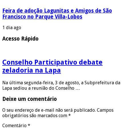
Feira de adoção Lagunitas e Amigos de São
Francisco no Parque Villa-Lobos
1 dia ago
Acesso Rápido
Conselho Participativo debate
zeladoria na Lapa
Na última segunda-feira, 3 de agosto, a Subprefeitura da
Lapa sediou a reunião do Conselho …
Deixe um comentário
O seu endereço de e-mail não será publicado.
Campos
obrigatórios são marcados com
*
Comentário
*