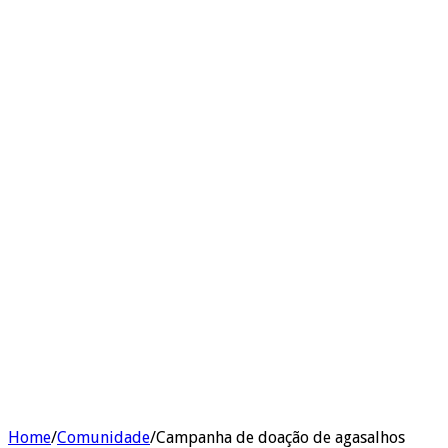
Home
/
Comunidade
/
Campanha de doação de agasalhos