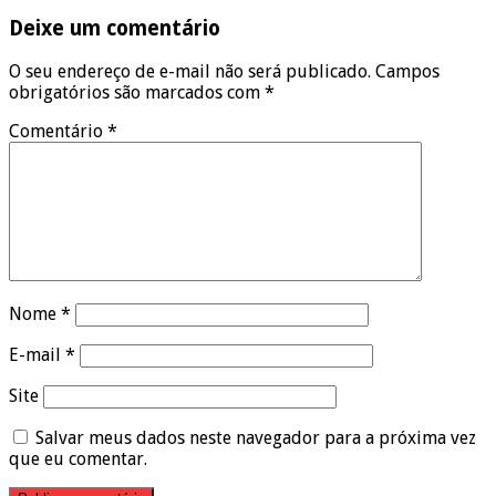
Deixe um comentário
O seu endereço de e-mail não será publicado.
Campos
obrigatórios são marcados com
*
Comentário
*
Nome
*
E-mail
*
Site
Salvar meus dados neste navegador para a próxima vez
que eu comentar.