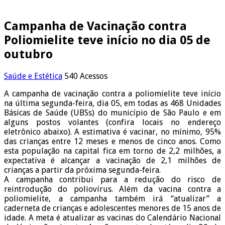
Campanha de Vacinação contra
Poliomielite teve início no dia 05 de
outubro
Saúde e Estética
540 Acessos
A campanha de vacinação contra a poliomielite teve início
na última segunda-feira, dia 05, em todas as 468 Unidades
Básicas de Saúde (UBSs) do município de São Paulo e em
alguns postos volantes (confira locais no endereço
eletrônico abaixo). A estimativa é vacinar, no mínimo, 95%
das crianças entre 12 meses e menos de cinco anos. Como
esta população na capital fica em torno de 2,2 milhões, a
expectativa é alcançar a vacinação de 2,1 milhões de
crianças a partir da próxima segunda-feira.
A campanha contribui para a redução do risco de
reintrodução do poliovírus. Além da vacina contra a
poliomielite, a campanha também irá “atualizar” a
caderneta de crianças e adolescentes menores de 15 anos de
idade. A meta é atualizar as vacinas do Calendário Nacional