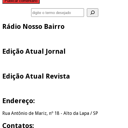
Pesquisar
Rádio Nosso Bairro
Edição Atual Jornal
Edição Atual Revista
Endereço:
Rua Antônio de Mariz, nº 18 - Alto da Lapa / SP
Contatos: